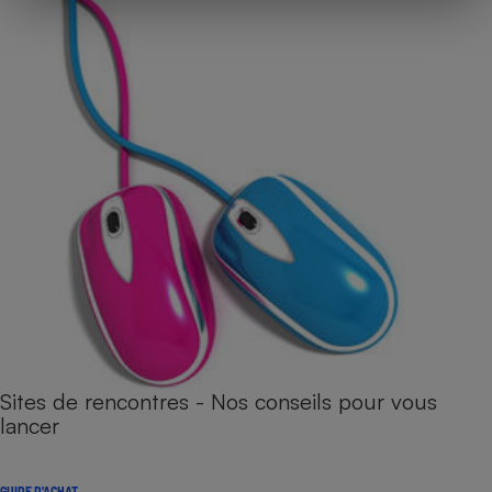
Sites de rencontres - Nos conseils pour vous
lancer
GUIDE D'ACHAT