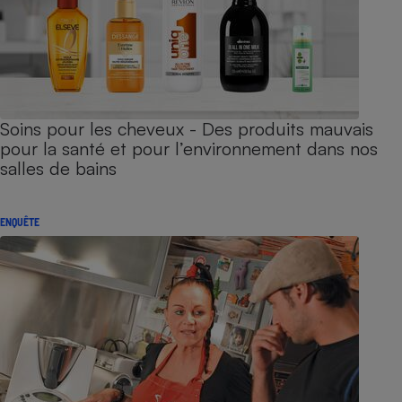
Soins pour les cheveux - Des produits mauvais
pour la santé et pour l’environnement dans nos
salles de bains
ENQUÊTE