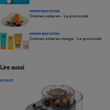
COMMENT NOUS TESTONS
Crèmes solaires - Le protocole
COMMENT NOUS TESTONS
Crèmes solaires visage - Le protocole
Lire aussi
ACTUALITÉ