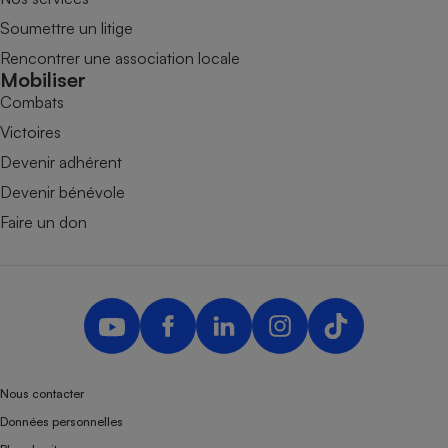
Soumettre un litige
Rencontrer une association locale
Mobiliser
Combats
Victoires
Devenir adhérent
Devenir bénévole
Faire un don
Nous contacter
Données personnelles