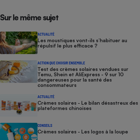
Sur le même sujet
ACTUALITÉ
Les moustiques vont-ils s’habituer au
répulsif le plus efficace ?
ACTION QUE CHOISIR ENSEMBLE
Test des crèmes solaires vendues sur
Temu, Shein et AliExpress - 9 sur 10
dangereuses pour la santé des
consommateurs
ACTUALITÉ
Crèmes solaires - Le bilan désastreux des
plateformes chinoises
CONSEILS
Crèmes solaires - Les logos à la loupe