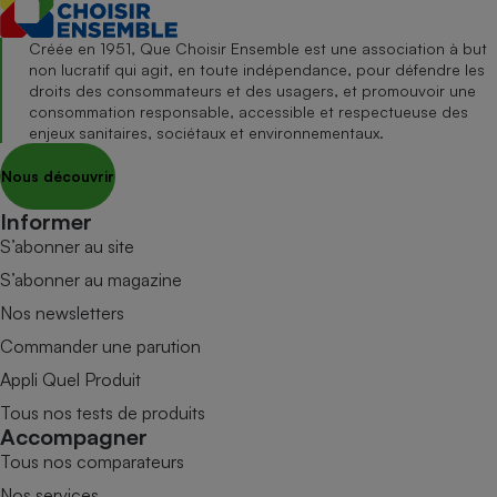
Créée en 1951, Que Choisir Ensemble est une association à but
non lucratif qui agit, en toute indépendance, pour défendre les
droits des consommateurs et des usagers, et promouvoir une
consommation responsable, accessible et respectueuse des
enjeux sanitaires, sociétaux et environnementaux.
Nous découvrir
Informer
S’abonner au site
S’abonner au magazine
Nos newsletters
Commander une parution
Appli Quel Produit
Tous nos tests de produits
Accompagner
Tous nos comparateurs
Nos services