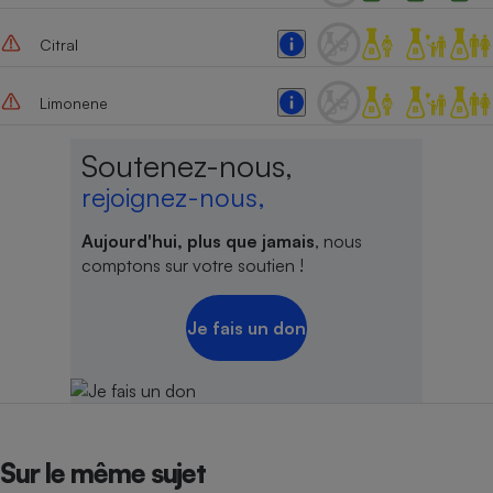
Citral
Limonene
Soutenez-nous,
rejoignez-nous,
Aujourd'hui, plus que jamais
, nous
comptons sur votre soutien !
Je fais un don
Sur le même sujet