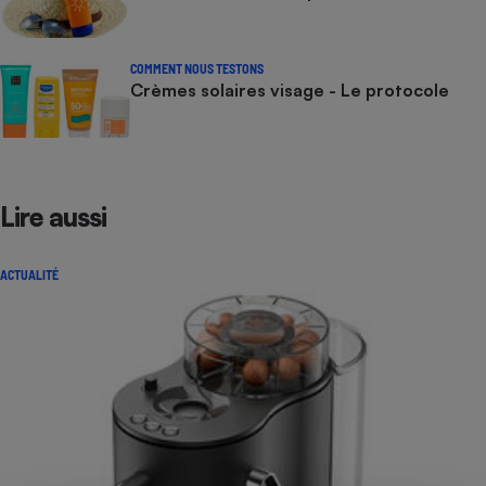
COMMENT NOUS TESTONS
Crèmes solaires visage - Le protocole
Lire aussi
ACTUALITÉ