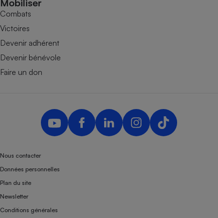
Mobiliser
Combats
Victoires
Devenir adhérent
Devenir bénévole
Faire un don
Nous contacter
Données personnelles
Plan du site
Newsletter
Conditions générales