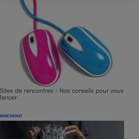
Sites de rencontres - Nos conseils pour vous
lancer
GUIDE D'ACHAT