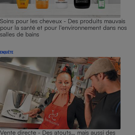
Soins pour les cheveux - Des produits mauvais
pour la santé et pour l’environnement dans nos
salles de bains
ENQUÊTE
Vente directe - Des atouts… mais aussi des