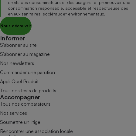
droits des consommateurs et des usagers, et promouvoir une
consommation responsable, accessible et respectueuse des
enjeux sanitaires, sociétaux et environnementaux.
Nous découvrir
Informer
S’abonner au site
S’abonner au magazine
Nos newsletters
Commander une parution
Appli Quel Produit
Tous nos tests de produits
Accompagner
Tous nos comparateurs
Nos services
Soumettre un litige
Rencontrer une association locale