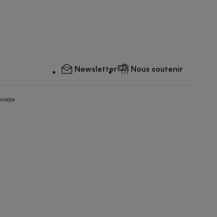
Newsletter
Nous soutenir
 corps