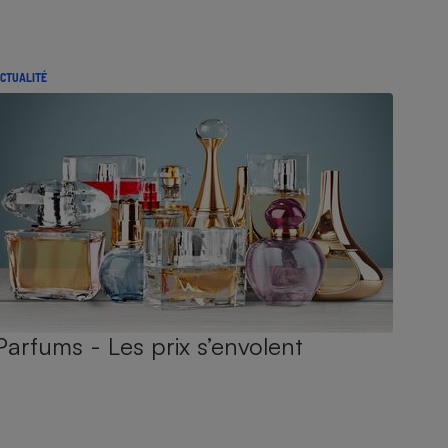
CTUALITÉ
Parfums - Les prix s’envolent