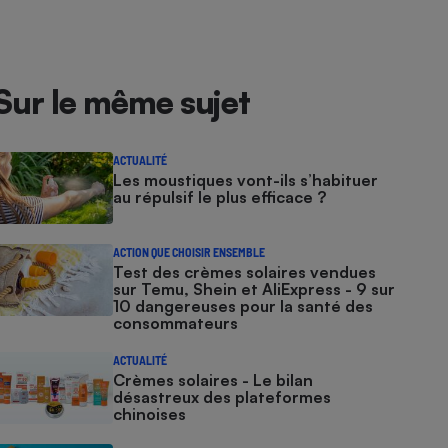
Sur le même sujet
ACTUALITÉ
Les moustiques vont-ils s’habituer
au répulsif le plus efficace ?
ACTION QUE CHOISIR ENSEMBLE
Test des crèmes solaires vendues
sur Temu, Shein et AliExpress - 9 sur
10 dangereuses pour la santé des
consommateurs
ACTUALITÉ
Crèmes solaires - Le bilan
désastreux des plateformes
chinoises