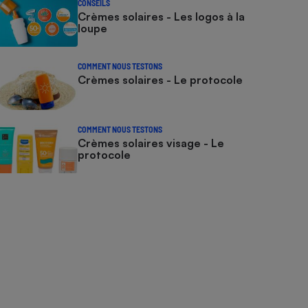
CONSEILS
Crèmes solaires - Les logos à la
loupe
COMMENT NOUS TESTONS
Crèmes solaires - Le protocole
COMMENT NOUS TESTONS
Crèmes solaires visage - Le
protocole