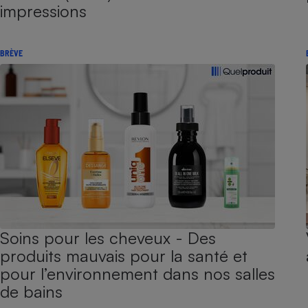
impressions
BRÈVE
Soins pour les cheveux - Des
produits mauvais pour la santé et
pour l’environnement dans nos salles
de bains