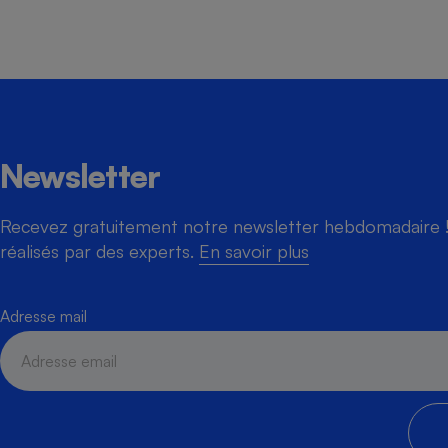
Newsletter
Recevez gratuitement notre newsletter hebdomadaire ! 
réalisés par des experts.
En savoir plus
Adresse mail