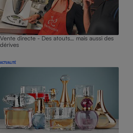
Vente directe - Des atouts… mais aussi des
dérives
ACTUALITÉ