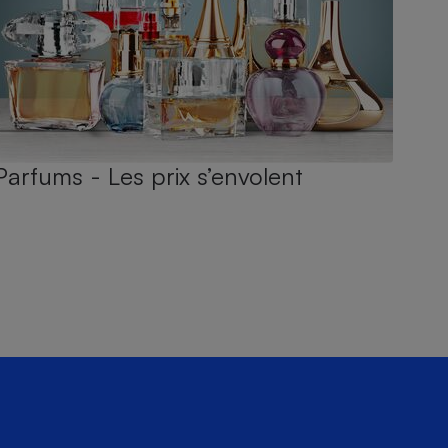
Parfums - Les prix s’envolent