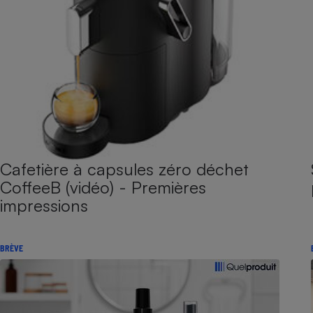
Cafetière à capsules zéro déchet
CoffeeB (vidéo) - Premières
impressions
BRÈVE