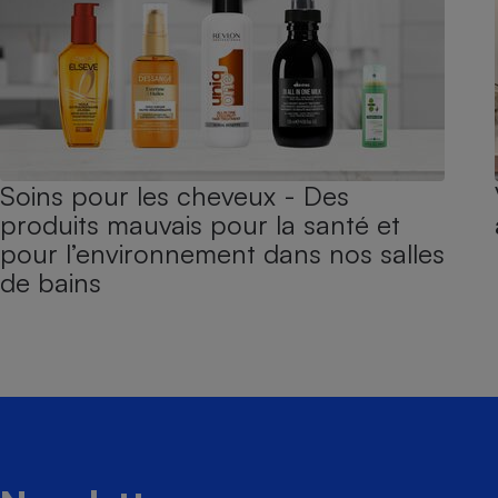
Soins pour les cheveux - Des
produits mauvais pour la santé et
pour l’environnement dans nos salles
de bains