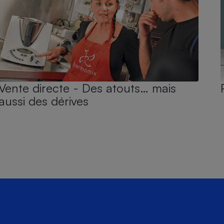
Vente directe - Des atouts… mais
aussi des dérives