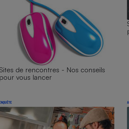
Sites de rencontres - Nos conseils
pour vous lancer
ENQUÊTE
A