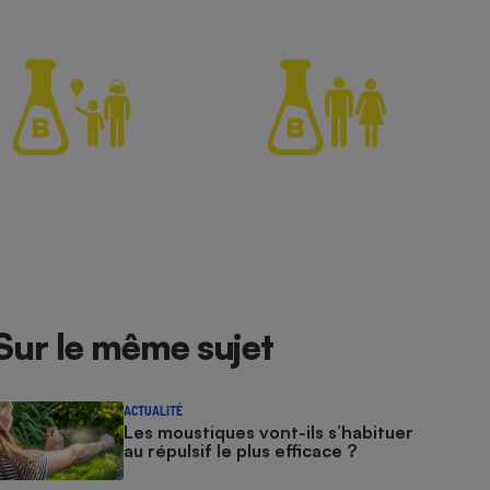
Sur le même sujet
ACTUALITÉ
Les moustiques vont-ils s’habituer
au répulsif le plus efficace ?