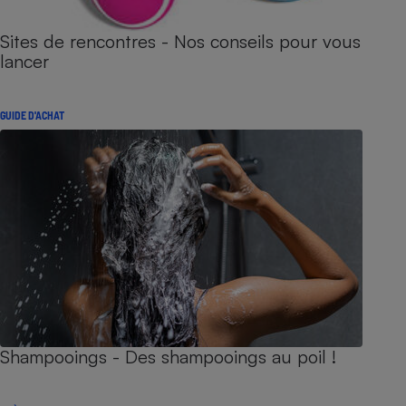
Sites de rencontres - Nos conseils pour vous
lancer
GUIDE D'ACHAT
Shampooings - Des shampooings au poil !