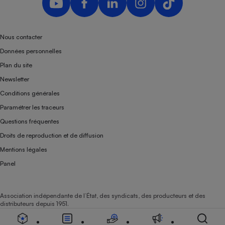
Nous contacter
Données personnelles
Plan du site
Newsletter
Conditions générales
Paramétrer les traceurs
Questions fréquentes
Droits de reproduction et de diffusion
Mentions légales
Panel
Association indépendante de l’État, des syndicats, des producteurs et des
distributeurs depuis 1951.