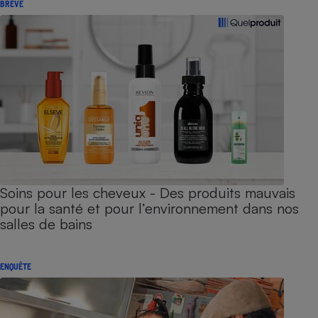
BRÈVE
Soins pour les cheveux - Des produits mauvais
pour la santé et pour l’environnement dans nos
salles de bains
ENQUÊTE