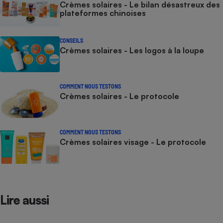
Crèmes solaires - Le bilan désastreux des
plateformes chinoises
CONSEILS
Crèmes solaires - Les logos à la loupe
COMMENT NOUS TESTONS
Crèmes solaires - Le protocole
COMMENT NOUS TESTONS
Crèmes solaires visage - Le protocole
Lire aussi