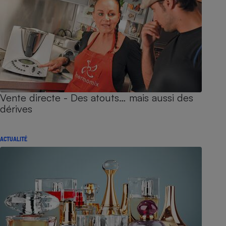
Vente directe - Des atouts… mais aussi des
dérives
ACTUALITÉ