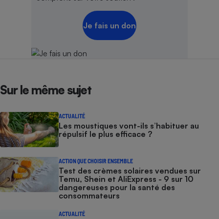
Je fais un don
Sur le même sujet
ACTUALITÉ
Les moustiques vont-ils s’habituer au
répulsif le plus efficace ?
ACTION QUE CHOISIR ENSEMBLE
Test des crèmes solaires vendues sur
Temu, Shein et AliExpress - 9 sur 10
dangereuses pour la santé des
consommateurs
ACTUALITÉ