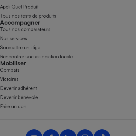
Appli Quel Produit
Tous nos tests de produits
Accompagner
Tous nos comparateurs
Nos services
Soumettre un litige
Rencontrer une association locale
Mobiliser
Combats
Victoires
Devenir adhérent
Devenir bénévole
Faire un don