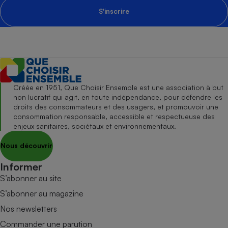
S'inscrire
Créée en 1951, Que Choisir Ensemble est une association à but
non lucratif qui agit, en toute indépendance, pour défendre les
droits des consommateurs et des usagers, et promouvoir une
consommation responsable, accessible et respectueuse des
enjeux sanitaires, sociétaux et environnementaux.
Nous découvrir
Informer
S’abonner au site
S’abonner au magazine
Nos newsletters
Commander une parution