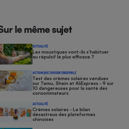
Sur le même sujet
ACTUALITÉ
Les moustiques vont-ils s’habituer
au répulsif le plus efficace ?
ACTION QUE CHOISIR ENSEMBLE
Test des crèmes solaires vendues
sur Temu, Shein et AliExpress - 9 sur
10 dangereuses pour la santé des
consommateurs
ACTUALITÉ
Crèmes solaires - Le bilan
désastreux des plateformes
chinoises