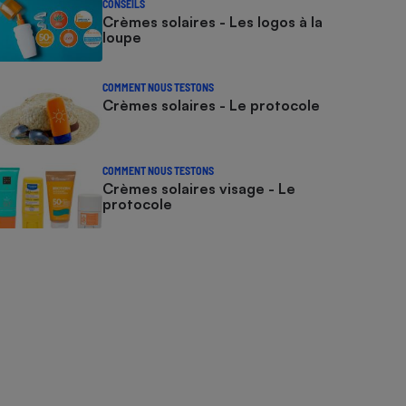
CONSEILS
Crèmes solaires - Les logos à la
loupe
COMMENT NOUS TESTONS
Crèmes solaires - Le protocole
COMMENT NOUS TESTONS
Crèmes solaires visage - Le
protocole