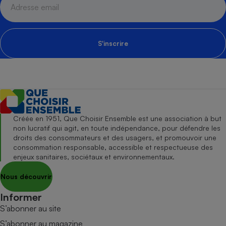
S'inscrire
Créée en 1951, Que Choisir Ensemble est une association à but
non lucratif qui agit, en toute indépendance, pour défendre les
droits des consommateurs et des usagers, et promouvoir une
consommation responsable, accessible et respectueuse des
enjeux sanitaires, sociétaux et environnementaux.
Nous découvrir
Informer
S’abonner au site
S’abonner au magazine