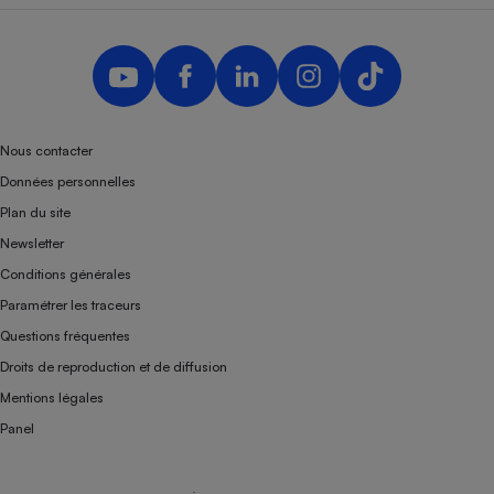
Nous contacter
Données personnelles
Plan du site
Newsletter
Conditions générales
Paramétrer les traceurs
Questions fréquentes
Droits de reproduction et de diffusion
Mentions légales
Panel