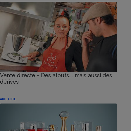
Vente directe - Des atouts… mais aussi des
dérives
ACTUALITÉ