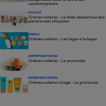
consommateurs
ACTUALITÉ
Crèmes solaires - Le bilan désastreux des
plateformes chinoises
CONSEILS
Crèmes solaires - Les logos à la loupe
COMMENT NOUS TESTONS
Crèmes solaires - Le protocole
COMMENT NOUS TESTONS
Crèmes solaires visage - Le protocole