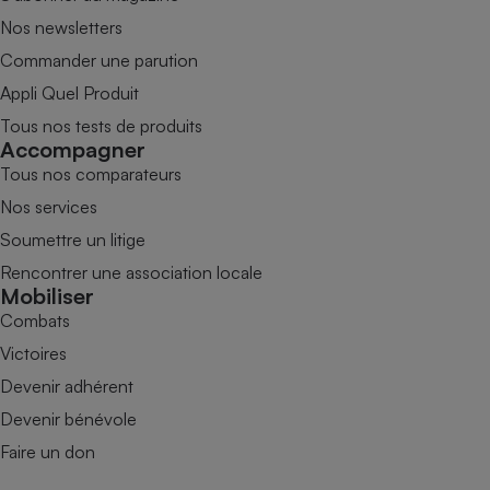
Nos newsletters
Commander une parution
Appli Quel Produit
Tous nos tests de produits
Accompagner
Tous nos comparateurs
Nos services
Soumettre un litige
Rencontrer une association locale
Mobiliser
Combats
Victoires
Devenir adhérent
Devenir bénévole
Faire un don