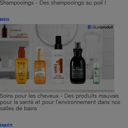
Shampooings - Des shampooings au poil !
BRÈVE
Soins pour les cheveux - Des produits mauvais
pour la santé et pour l’environnement dans nos
salles de bains
ENQUÊTE