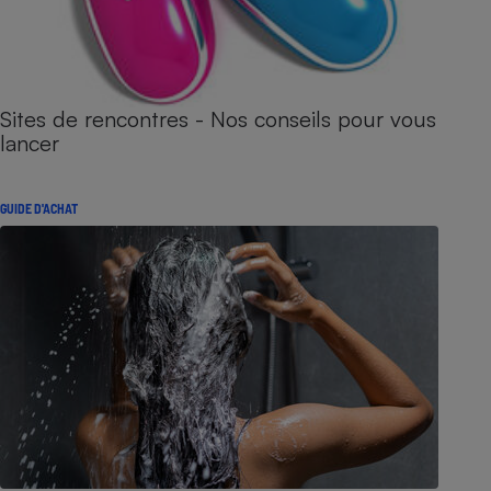
Sites de rencontres - Nos conseils pour vous
lancer
GUIDE D'ACHAT