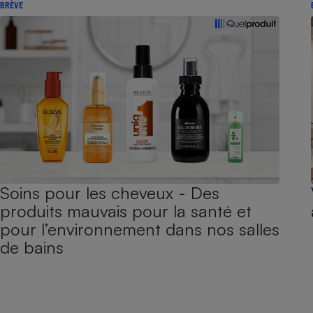
BRÈVE
Soins pour les cheveux - Des
produits mauvais pour la santé et
pour l’environnement dans nos salles
de bains