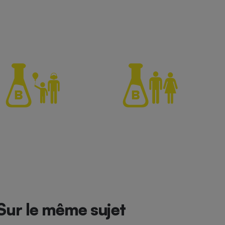
Sur le même sujet