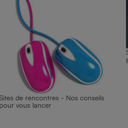
Sites de rencontres - Nos conseils
pour vous lancer