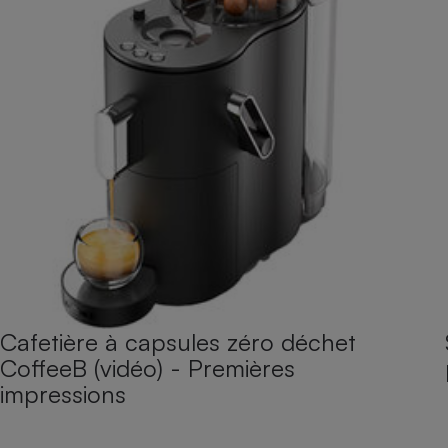
Cafetière à capsules zéro déchet
CoffeeB (vidéo) - Premières
impressions