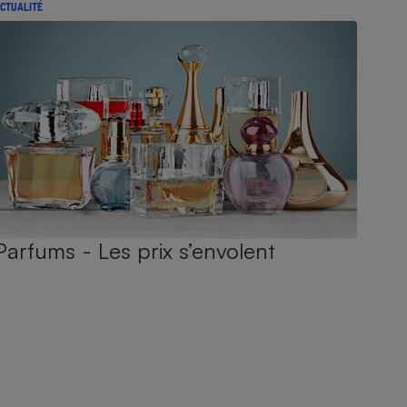
CTUALITÉ
Parfums - Les prix s’envolent