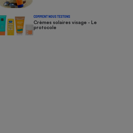
COMMENT NOUS TESTONS
Crèmes solaires visage - Le
protocole