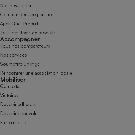
Nos newsletters
Commander une parution
Appli Quel Produit
Tous nos tests de produits
Accompagner
Tous nos comparateurs
Nos services
Soumettre un litige
Rencontrer une association locale
Mobiliser
Combats
Victoires
Devenir adhérent
Devenir bénévole
Faire un don