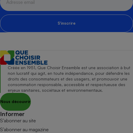
S'inscrire
Créée en 1951, Que Choisir Ensemble est une association à but
non lucratif qui agit, en toute indépendance, pour défendre les
droits des consommateurs et des usagers, et promouvoir une
consommation responsable, accessible et respectueuse des
enjeux sanitaires, sociétaux et environnementaux.
Nous découvrir
Informer
S’abonner au site
S’abonner au magazine