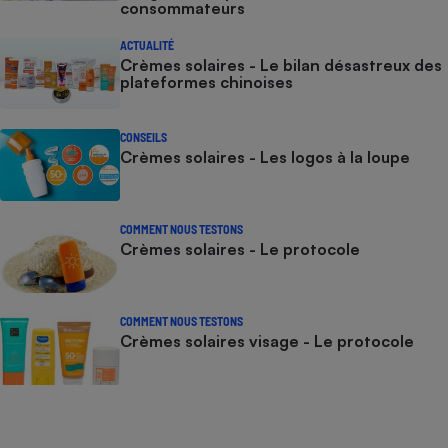
consommateurs
ACTUALITÉ
Crèmes solaires - Le bilan désastreux des
plateformes chinoises
CONSEILS
Crèmes solaires - Les logos à la loupe
COMMENT NOUS TESTONS
Crèmes solaires - Le protocole
COMMENT NOUS TESTONS
Crèmes solaires visage - Le protocole