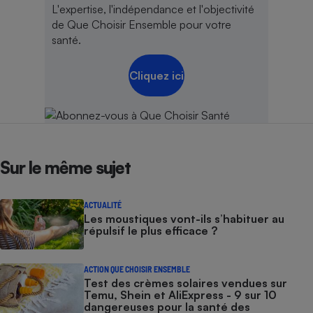
L'expertise, l'indépendance et l'objectivité
de Que Choisir Ensemble pour votre
santé.
Cliquez ici
Sur le même sujet
ACTUALITÉ
Les moustiques vont-ils s’habituer au
répulsif le plus efficace ?
ACTION QUE CHOISIR ENSEMBLE
Test des crèmes solaires vendues sur
Temu, Shein et AliExpress - 9 sur 10
dangereuses pour la santé des