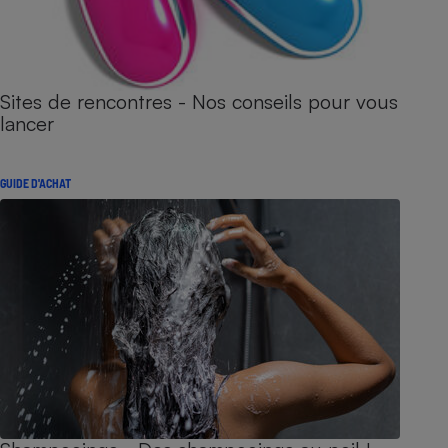
Sites de rencontres - Nos conseils pour vous
lancer
GUIDE D'ACHAT