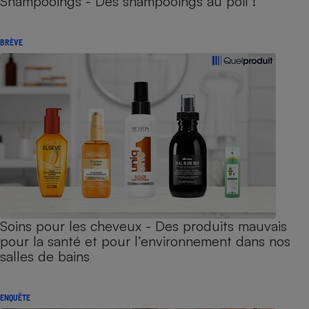
Shampooings - Des shampooings au poil !
BRÈVE
Soins pour les cheveux - Des produits mauvais
pour la santé et pour l’environnement dans nos
salles de bains
ENQUÊTE