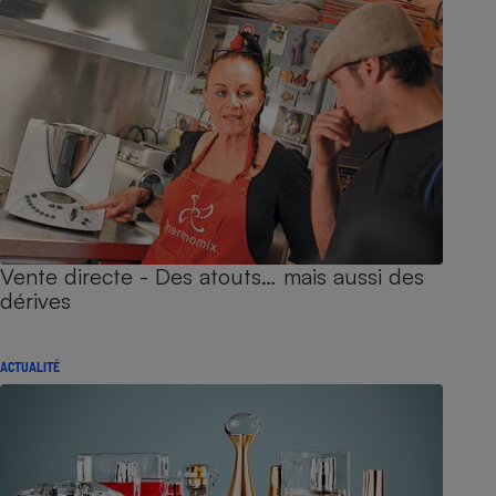
Vente directe - Des atouts… mais aussi des
dérives
ACTUALITÉ