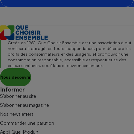
Créée en 1951, Que Choisir Ensemble est une association à but
non lucratif qui agit, en toute indépendance, pour défendre les
droits des consommateurs et des usagers, et promouvoir une
consommation responsable, accessible et respectueuse des
enjeux sanitaires, sociétaux et environnementaux.
Nous découvrir
Informer
S’abonner au site
S’abonner au magazine
Nos newsletters
Commander une parution
Appli Quel Produit