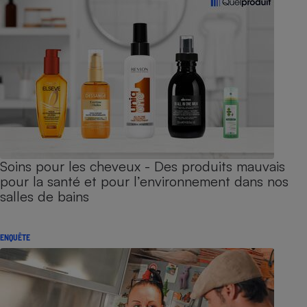
Soins pour les cheveux - Des produits mauvais
pour la santé et pour l’environnement dans nos
salles de bains
ENQUÊTE