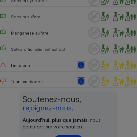
Sodium hydroxide
Sodium sulfate
Manganese sulfate
Salvia officinalis leaf extract
Limonene
Titanium dioxide
Soutenez-nous,
rejoignez-nous,
Aujourd'hui, plus que jamais
, nous
comptons sur votre soutien !