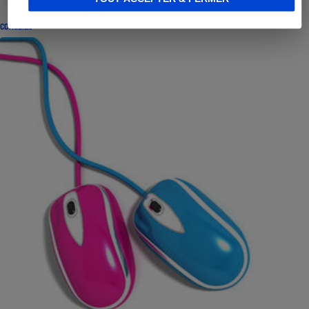
CONSEILS