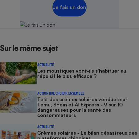
Je fais un don
Sur le même sujet
ACTUALITÉ
Les moustiques vont-ils s’habituer au
répulsif le plus efficace ?
ACTION QUE CHOISIR ENSEMBLE
Test des crèmes solaires vendues sur
Temu, Shein et AliExpress - 9 sur 10
dangereuses pour la santé des
consommateurs
ACTUALITÉ
Crèmes solaires - Le bilan désastreux des
plateformes chinoises