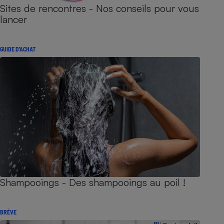
Sites de rencontres - Nos conseils pour vous
lancer
GUIDE D'ACHAT
Shampooings - Des shampooings au poil !
BRÈVE