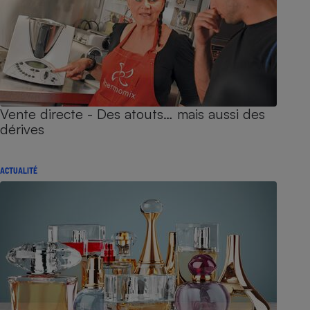
Vente directe - Des atouts… mais aussi des
dérives
ACTUALITÉ