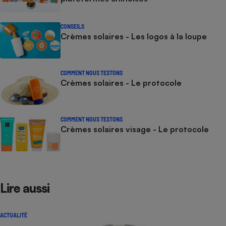
CONSEILS
Crèmes solaires - Les logos à la loupe
COMMENT NOUS TESTONS
Crèmes solaires - Le protocole
COMMENT NOUS TESTONS
Crèmes solaires visage - Le protocole
Lire aussi
ACTUALITÉ