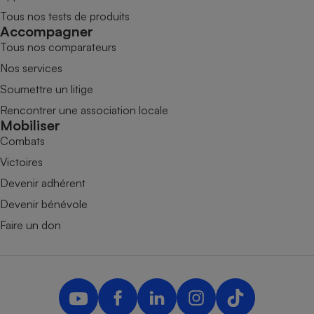
Tous nos tests de produits
Accompagner
Tous nos comparateurs
Nos services
Soumettre un litige
Rencontrer une association locale
Mobiliser
Combats
Victoires
Devenir adhérent
Devenir bénévole
Faire un don