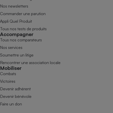
Nos newsletters
Commander une parution
Appli Quel Produit
Tous nos tests de produits
Accompagner
Tous nos comparateurs
Nos services
Soumettre un litige
Rencontrer une association locale
Mobiliser
Combats
Victoires
Devenir adhérent
Devenir bénévole
Faire un don