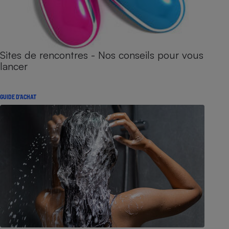
Sites de rencontres - Nos conseils pour vous
lancer
GUIDE D'ACHAT