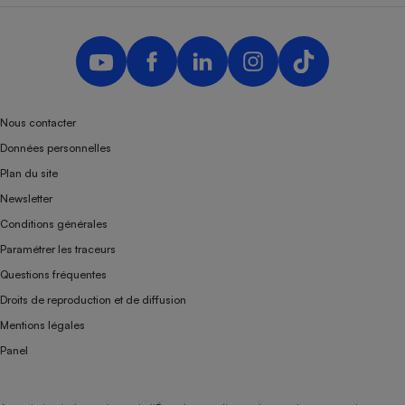
Nous contacter
Données personnelles
Plan du site
Newsletter
Conditions générales
Paramétrer les traceurs
Questions fréquentes
Droits de reproduction et de diffusion
Mentions légales
Panel