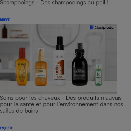
Shampooings - Des shampooings au poil !
BRÈVE
Soins pour les cheveux - Des produits mauvais
pour la santé et pour l’environnement dans nos
salles de bains
ENQUÊTE