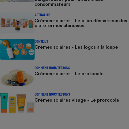
consommateurs
ACTUALITÉ
Crèmes solaires - Le bilan désastreux des
plateformes chinoises
CONSEILS
Crèmes solaires - Les logos à la loupe
COMMENT NOUS TESTONS
Crèmes solaires - Le protocole
COMMENT NOUS TESTONS
Crèmes solaires visage - Le protocole