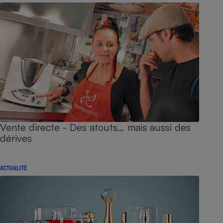
Vente directe - Des atouts… mais aussi des
dérives
ACTUALITÉ