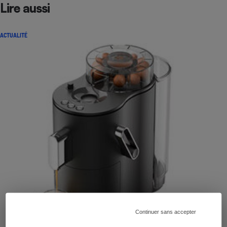
Lire aussi
ACTUALITÉ
Continuer sans accepter