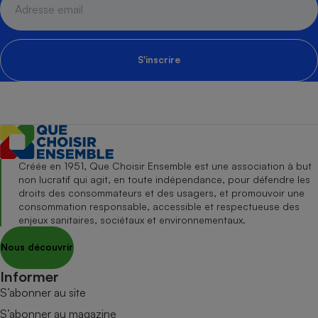
S'inscrire
Créée en 1951, Que Choisir Ensemble est une association à but
non lucratif qui agit, en toute indépendance, pour défendre les
droits des consommateurs et des usagers, et promouvoir une
consommation responsable, accessible et respectueuse des
enjeux sanitaires, sociétaux et environnementaux.
Nous découvrir
Informer
S’abonner au site
S’abonner au magazine