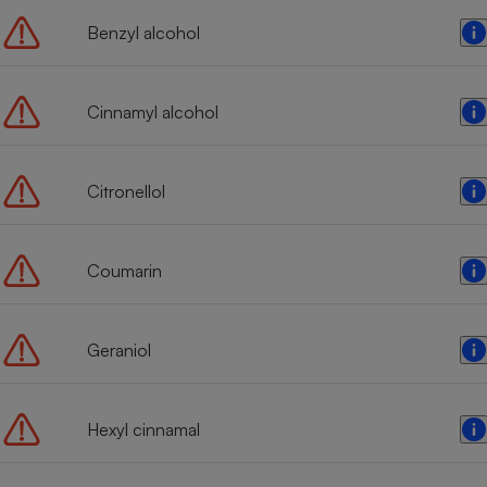
Benzyl alcohol
Cinnamyl alcohol
Citronellol
Coumarin
Geraniol
Hexyl cinnamal