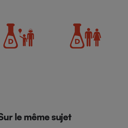
Sur le même sujet