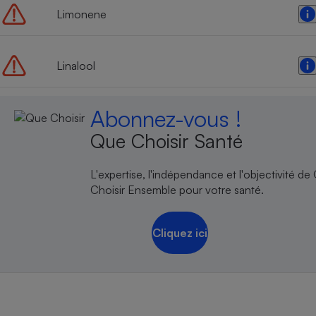
Limonene
Linalool
Abonnez-vous !
Que Choisir Santé
L'expertise, l'indépendance et l'objectivité de
Choisir Ensemble pour votre santé.
Cliquez ici