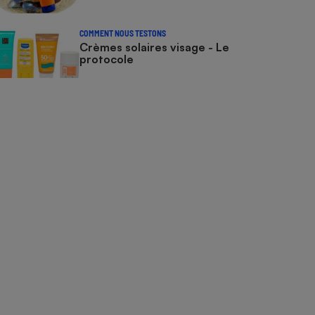
COMMENT NOUS TESTONS
Crèmes solaires visage - Le
protocole