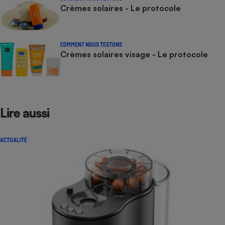
Crèmes solaires - Le protocole
COMMENT NOUS TESTONS
Crèmes solaires visage - Le protocole
Lire aussi
ACTUALITÉ