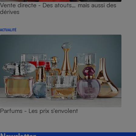
Vente directe - Des atouts… mais aussi des
dérives
ACTUALITÉ
Parfums - Les prix s’envolent