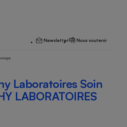
Newsletter
Nous soutenir
 visage
hy Laboratoires Soin
ICHY LABORATOIRES