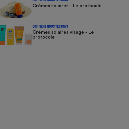
Crèmes solaires - Le protocole
COMMENT NOUS TESTONS
Crèmes solaires visage - Le
protocole