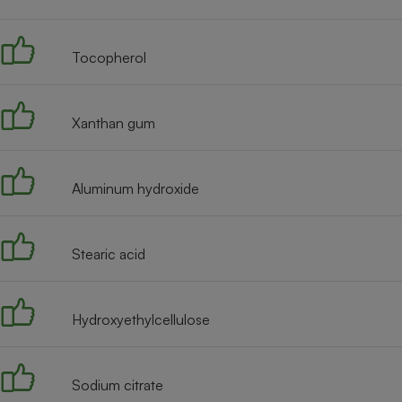
Tocopherol
Xanthan gum
Aluminum hydroxide
Stearic acid
Hydroxyethylcellulose
Sodium citrate