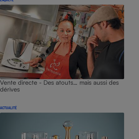
Vente directe - Des atouts… mais aussi des
dérives
ACTUALITÉ