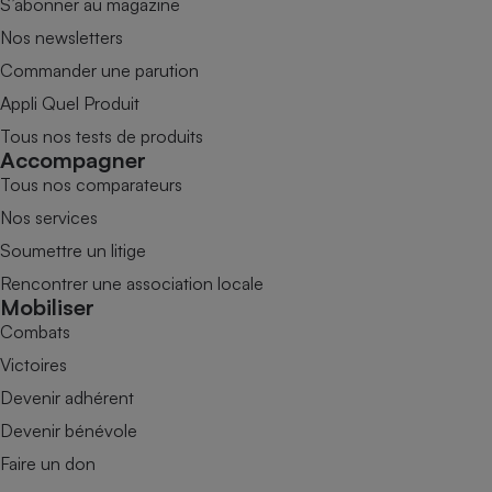
S’abonner au magazine
Nos newsletters
Commander une parution
Appli Quel Produit
Tous nos tests de produits
Accompagner
Tous nos comparateurs
Nos services
Soumettre un litige
Rencontrer une association locale
Mobiliser
Combats
Victoires
Devenir adhérent
Devenir bénévole
Faire un don