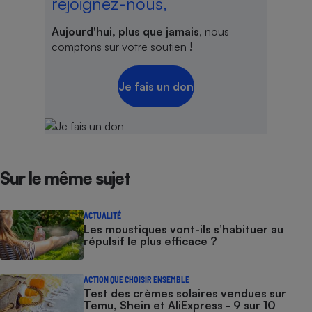
rejoignez-nous,
Aujourd'hui, plus que jamais
, nous
comptons sur votre soutien !
Je fais un don
Sur le même sujet
ACTUALITÉ
Les moustiques vont-ils s’habituer au
répulsif le plus efficace ?
ACTION QUE CHOISIR ENSEMBLE
Test des crèmes solaires vendues sur
Temu, Shein et AliExpress - 9 sur 10