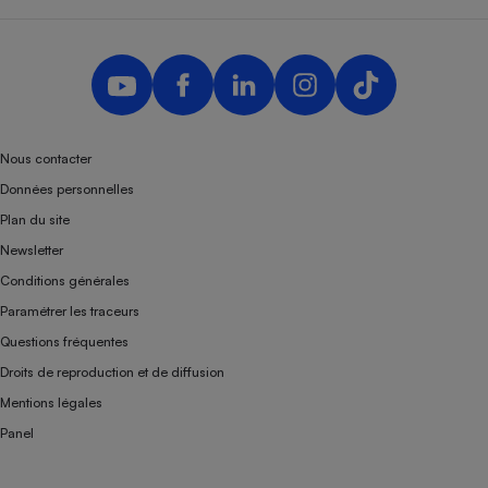
Nous contacter
Données personnelles
Plan du site
Newsletter
Conditions générales
Paramétrer les traceurs
Questions fréquentes
Droits de reproduction et de diffusion
Mentions légales
Panel