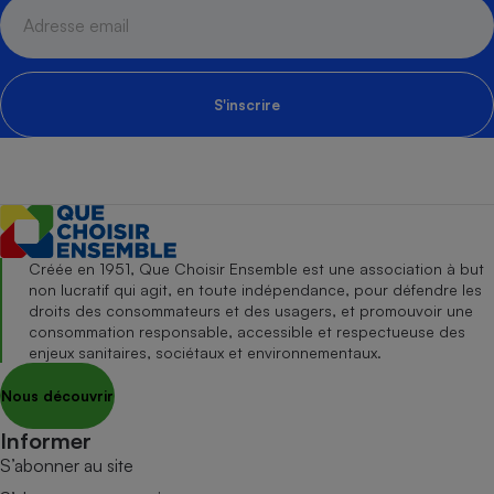
S'inscrire
Créée en 1951, Que Choisir Ensemble est une association à but
non lucratif qui agit, en toute indépendance, pour défendre les
droits des consommateurs et des usagers, et promouvoir une
consommation responsable, accessible et respectueuse des
enjeux sanitaires, sociétaux et environnementaux.
Nous découvrir
Informer
S’abonner au site