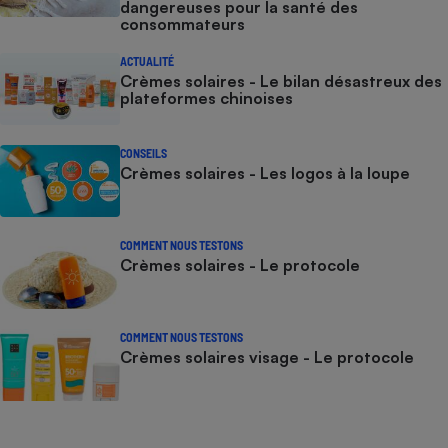
dangereuses pour la santé des
consommateurs
ACTUALITÉ
Crèmes solaires - Le bilan désastreux des
plateformes chinoises
CONSEILS
Crèmes solaires - Les logos à la loupe
COMMENT NOUS TESTONS
Crèmes solaires - Le protocole
COMMENT NOUS TESTONS
Crèmes solaires visage - Le protocole