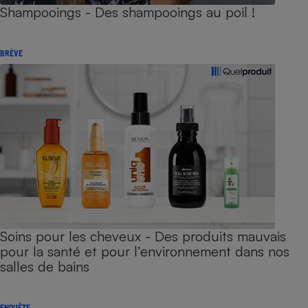
Shampooings - Des shampooings au poil !
BRÈVE
Soins pour les cheveux - Des produits mauvais
pour la santé et pour l’environnement dans nos
salles de bains
ENQUÊTE