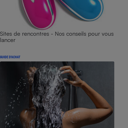
Sites de rencontres - Nos conseils pour vous
lancer
GUIDE D'ACHAT