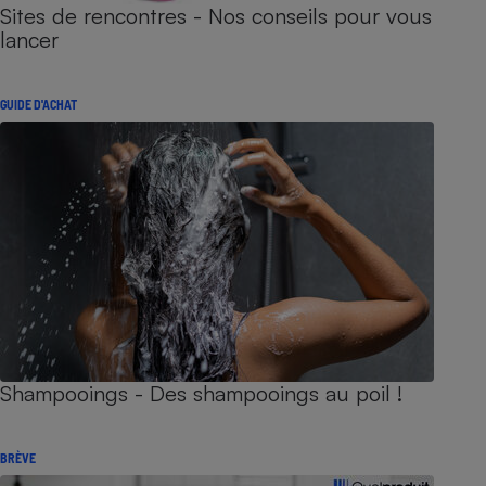
Sites de rencontres - Nos conseils pour vous
lancer
GUIDE D'ACHAT
Shampooings - Des shampooings au poil !
BRÈVE