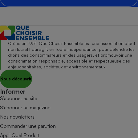
Créée en 1951, Que Choisir Ensemble est une association à but
non lucratif qui agit, en toute indépendance, pour défendre les
droits des consommateurs et des usagers, et promouvoir une
consommation responsable, accessible et respectueuse des
enjeux sanitaires, sociétaux et environnementaux.
Nous découvrir
Informer
S’abonner au site
S’abonner au magazine
Nos newsletters
Commander une parution
Appli Quel Produit