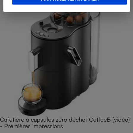
Cafetière à capsules zéro déchet CoffeeB (vidéo)
- Premières impressions