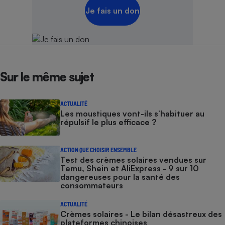
Je fais un don
Sur le même sujet
ACTUALITÉ
Les moustiques vont-ils s’habituer au
répulsif le plus efficace ?
ACTION QUE CHOISIR ENSEMBLE
Test des crèmes solaires vendues sur
Temu, Shein et AliExpress - 9 sur 10
dangereuses pour la santé des
consommateurs
ACTUALITÉ
Crèmes solaires - Le bilan désastreux des
plateformes chinoises