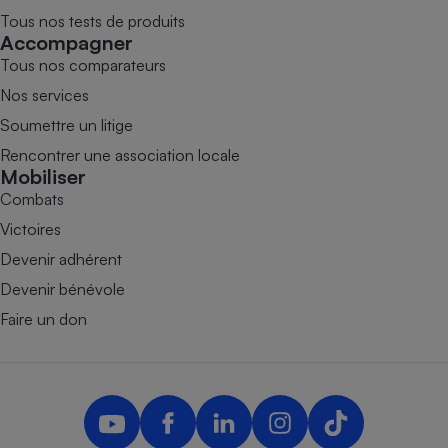
Tous nos tests de produits
Accompagner
Tous nos comparateurs
Nos services
Soumettre un litige
Rencontrer une association locale
Mobiliser
Combats
Victoires
Devenir adhérent
Devenir bénévole
Faire un don