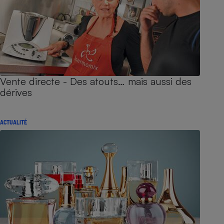
Vente directe - Des atouts… mais aussi des
dérives
ACTUALITÉ