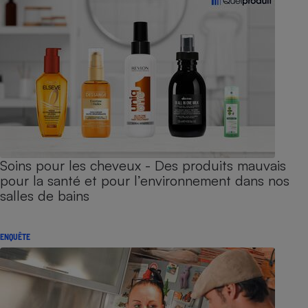
Soins pour les cheveux - Des produits mauvais
pour la santé et pour l’environnement dans nos
salles de bains
ENQUÊTE