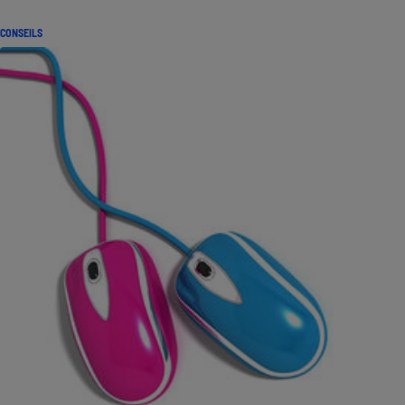
CONSEILS