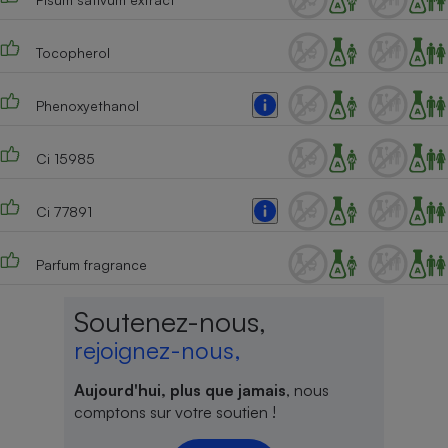
Tocopherol
Phenoxyethanol
Ci 15985
Ci 77891
Parfum fragrance
Soutenez-nous,
rejoignez-nous,
Aujourd'hui, plus que jamais
, nous
comptons sur votre soutien !