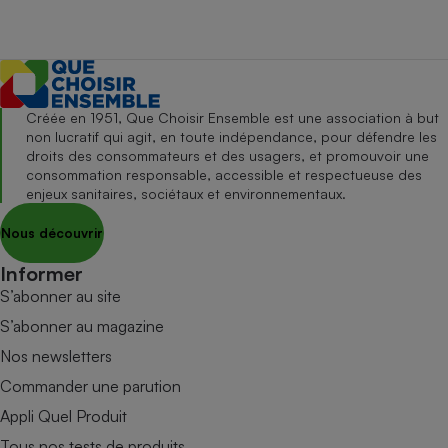
Créée en 1951, Que Choisir Ensemble est une association à but
non lucratif qui agit, en toute indépendance, pour défendre les
droits des consommateurs et des usagers, et promouvoir une
consommation responsable, accessible et respectueuse des
enjeux sanitaires, sociétaux et environnementaux.
Nous découvrir
Informer
S’abonner au site
S’abonner au magazine
Nos newsletters
Commander une parution
Appli Quel Produit
Tous nos tests de produits