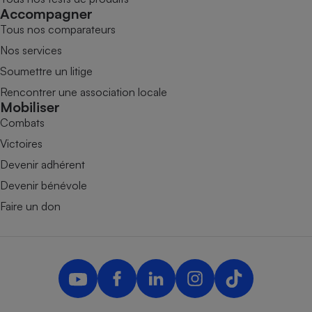
Accompagner
Tous nos comparateurs
Nos services
Soumettre un litige
Rencontrer une association locale
Mobiliser
Combats
Victoires
Devenir adhérent
Devenir bénévole
Faire un don