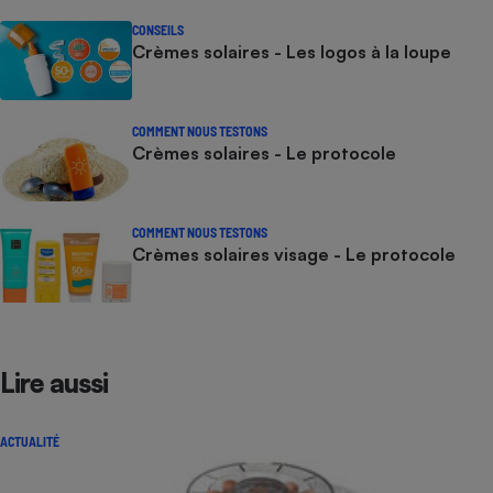
CONSEILS
Crèmes solaires - Les logos à la loupe
COMMENT NOUS TESTONS
Crèmes solaires - Le protocole
COMMENT NOUS TESTONS
Crèmes solaires visage - Le protocole
Lire aussi
ACTUALITÉ