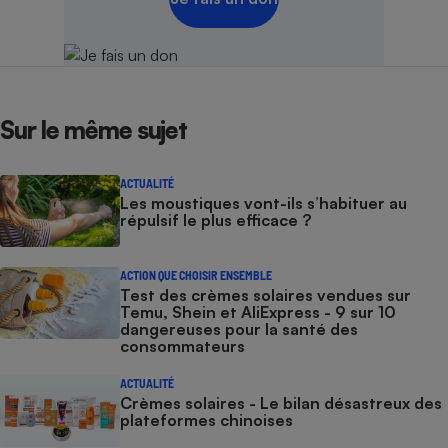
Sur le même sujet
ACTUALITÉ
Les moustiques vont-ils s’habituer au
répulsif le plus efficace ?
ACTION QUE CHOISIR ENSEMBLE
Test des crèmes solaires vendues sur
Temu, Shein et AliExpress - 9 sur 10
dangereuses pour la santé des
consommateurs
ACTUALITÉ
Crèmes solaires - Le bilan désastreux des
plateformes chinoises