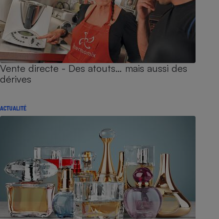
Vente directe - Des atouts… mais aussi des
dérives
ACTUALITÉ