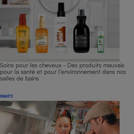
Soins pour les cheveux - Des produits mauvais
pour la santé et pour l’environnement dans nos
salles de bains
ENQUÊTE