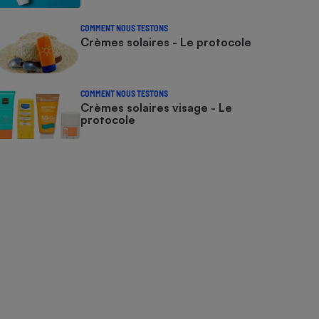
COMMENT NOUS TESTONS
Crèmes solaires - Le protocole
COMMENT NOUS TESTONS
Crèmes solaires visage - Le
protocole