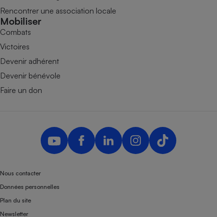
Rencontrer une association locale
Mobiliser
Combats
Victoires
Devenir adhérent
Devenir bénévole
Faire un don
Nous contacter
Données personnelles
Plan du site
Newsletter