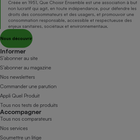
Créée en 1951, Que Choisir Ensemble est une association à but
non lucratif qui agit, en toute indépendance, pour défendre les
droits des consommateurs et des usagers, et promouvoir une
consommation responsable, accessible et respectueuse des
enjeux sanitaires, sociétaux et environnementaux.
Nous découvrir
Informer
S’abonner au site
S’abonner au magazine
Nos newsletters
Commander une parution
Appli Quel Produit
Tous nos tests de produits
Accompagner
Tous nos comparateurs
Nos services
Soumettre un litige