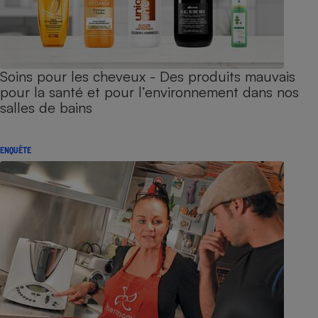
Soins pour les cheveux - Des produits mauvais
pour la santé et pour l’environnement dans nos
salles de bains
ENQUÊTE