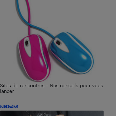
Sites de rencontres - Nos conseils pour vous
lancer
GUIDE D'ACHAT