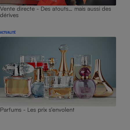
Vente directe - Des atouts… mais aussi des
dérives
ACTUALITÉ
Parfums - Les prix s’envolent