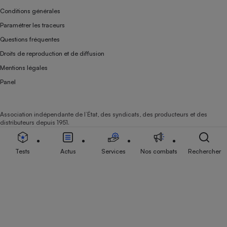
Conditions générales
Paramétrer les traceurs
Questions fréquentes
Droits de reproduction et de diffusion
Mentions légales
Panel
Association indépendante de l’État, des syndicats, des producteurs et des
distributeurs depuis 1951.
Tests
Actus
Services
Nos combats
Rechercher