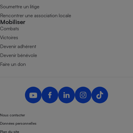
Soumettre un litige
Rencontrer une association locale
Mobiliser
Combats
Victoires
Devenir adhérent
Devenir bénévole
Faire un don
Nous contacter
Données personnelles
Plan du site