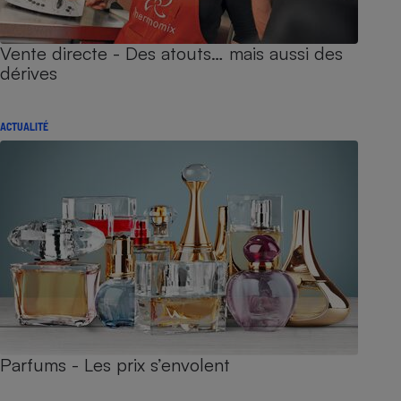
Vente directe - Des atouts… mais aussi des
dérives
ACTUALITÉ
Parfums - Les prix s’envolent