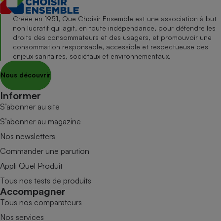
Créée en 1951, Que Choisir Ensemble est une association à but
non lucratif qui agit, en toute indépendance, pour défendre les
droits des consommateurs et des usagers, et promouvoir une
consommation responsable, accessible et respectueuse des
enjeux sanitaires, sociétaux et environnementaux.
Nous découvrir
Informer
S’abonner au site
S’abonner au magazine
Nos newsletters
Commander une parution
Appli Quel Produit
Tous nos tests de produits
Accompagner
Tous nos comparateurs
Nos services