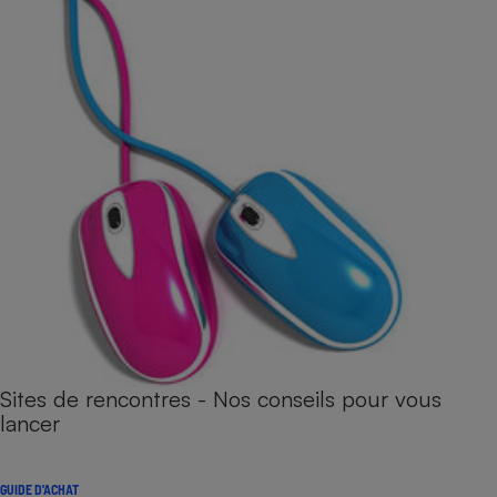
Sites de rencontres - Nos conseils pour vous
lancer
GUIDE D'ACHAT