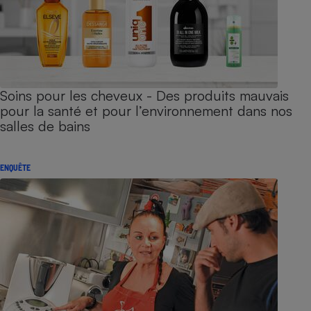
Soins pour les cheveux - Des produits mauvais
pour la santé et pour l’environnement dans nos
salles de bains
ENQUÊTE