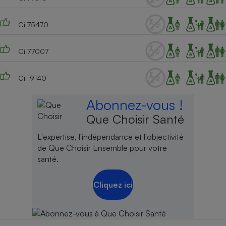
Ci 75470
Ci 77007
Ci 19140
Abonnez-vous !
Que Choisir Santé
L'expertise, l'indépendance et l'objectivité
de Que Choisir Ensemble pour votre
santé.
Cliquez ici