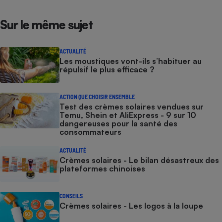
Sur le même sujet
ACTUALITÉ
Les moustiques vont-ils s’habituer au
répulsif le plus efficace ?
ACTION QUE CHOISIR ENSEMBLE
Test des crèmes solaires vendues sur
Temu, Shein et AliExpress - 9 sur 10
dangereuses pour la santé des
consommateurs
ACTUALITÉ
Crèmes solaires - Le bilan désastreux des
plateformes chinoises
CONSEILS
Crèmes solaires - Les logos à la loupe