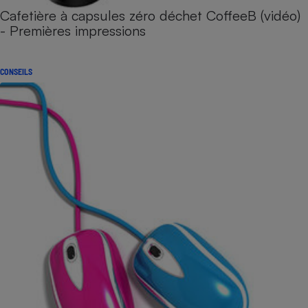
Cafetière à capsules zéro déchet CoffeeB (vidéo)
- Premières impressions
CONSEILS