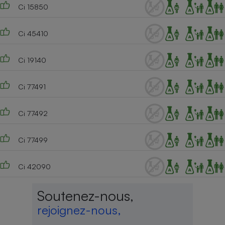
Ci 15850
Ci 45410
Ci 19140
Ci 77491
Ci 77492
Ci 77499
Ci 42090
Soutenez-nous,
rejoignez-nous,