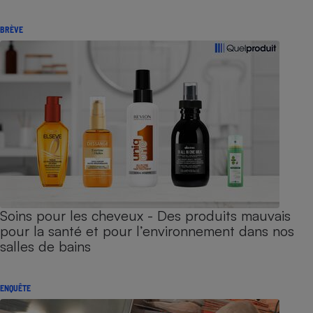
BRÈVE
Soins pour les cheveux - Des produits mauvais
pour la santé et pour l’environnement dans nos
salles de bains
ENQUÊTE