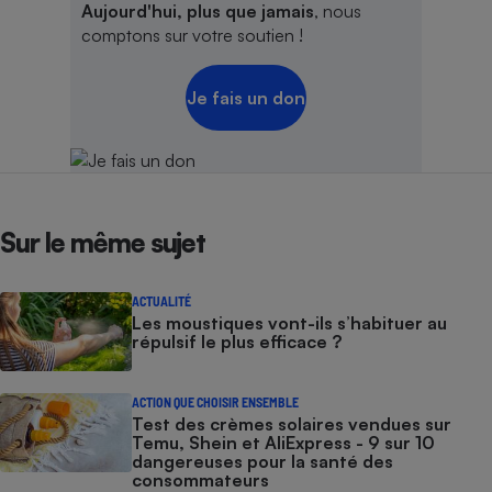
Aujourd'hui, plus que jamais
, nous
comptons sur votre soutien !
Je fais un don
Sur le même sujet
ACTUALITÉ
Les moustiques vont-ils s’habituer au
répulsif le plus efficace ?
ACTION QUE CHOISIR ENSEMBLE
Test des crèmes solaires vendues sur
Temu, Shein et AliExpress - 9 sur 10
dangereuses pour la santé des
consommateurs