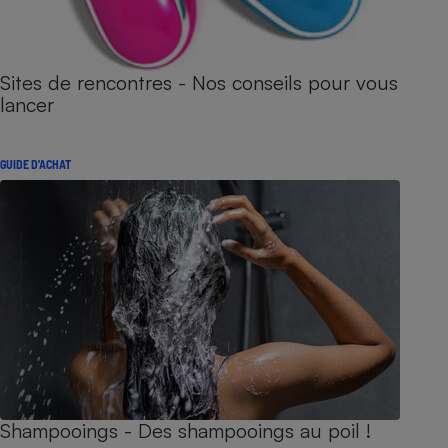
Sites de rencontres - Nos conseils pour vous
lancer
GUIDE D'ACHAT
Shampooings - Des shampooings au poil !