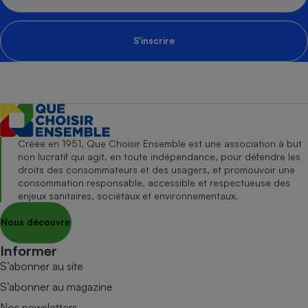
S'inscrire
Créée en 1951, Que Choisir Ensemble est une association à but
non lucratif qui agit, en toute indépendance, pour défendre les
droits des consommateurs et des usagers, et promouvoir une
consommation responsable, accessible et respectueuse des
enjeux sanitaires, sociétaux et environnementaux.
Nous découvrir
Informer
S’abonner au site
S’abonner au magazine
Nos newsletters