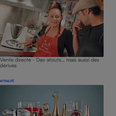
Vente directe - Des atouts… mais aussi des
dérives
ACTUALITÉ