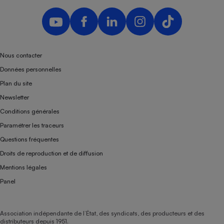
Nous contacter
Données personnelles
Plan du site
Newsletter
Conditions générales
Paramétrer les traceurs
Questions fréquentes
Droits de reproduction et de diffusion
Mentions légales
Panel
Association indépendante de l’État, des syndicats, des producteurs et des
distributeurs depuis 1951.