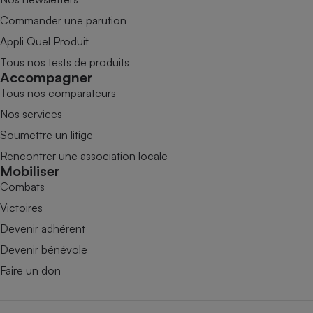
Commander une parution
Appli Quel Produit
Tous nos tests de produits
Accompagner
Tous nos comparateurs
Nos services
Soumettre un litige
Rencontrer une association locale
Mobiliser
Combats
Victoires
Devenir adhérent
Devenir bénévole
Faire un don