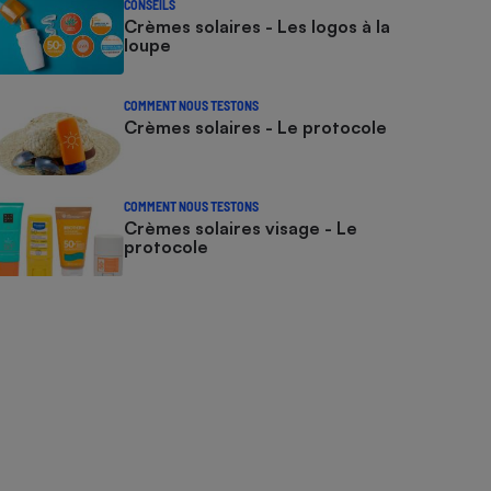
CONSEILS
Crèmes solaires - Les logos à la
loupe
COMMENT NOUS TESTONS
Crèmes solaires - Le protocole
COMMENT NOUS TESTONS
Crèmes solaires visage - Le
protocole