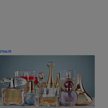
CTUALITÉ