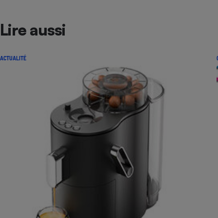
Lire aussi
ACTUALITÉ