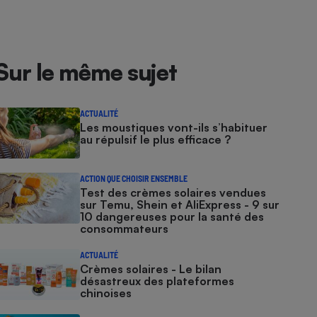
Sur le même sujet
ACTUALITÉ
Les moustiques vont-ils s’habituer
au répulsif le plus efficace ?
ACTION QUE CHOISIR ENSEMBLE
Test des crèmes solaires vendues
sur Temu, Shein et AliExpress - 9 sur
10 dangereuses pour la santé des
consommateurs
ACTUALITÉ
Crèmes solaires - Le bilan
désastreux des plateformes
chinoises