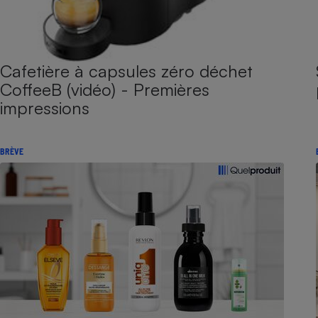
Cafetière à capsules zéro déchet
CoffeeB (vidéo) - Premières
impressions
BRÈVE