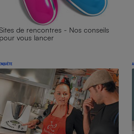
Sites de rencontres - Nos conseils
pour vous lancer
ENQUÊTE
A