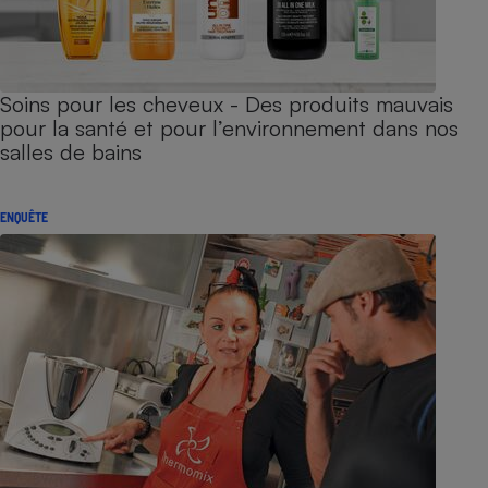
Soins pour les cheveux - Des produits mauvais
pour la santé et pour l’environnement dans nos
salles de bains
ENQUÊTE