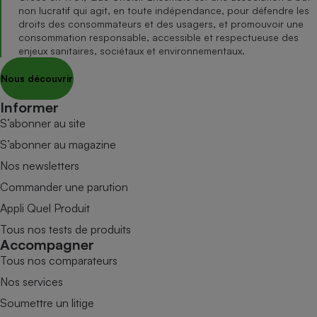
non lucratif qui agit, en toute indépendance, pour défendre les
droits des consommateurs et des usagers, et promouvoir une
consommation responsable, accessible et respectueuse des
enjeux sanitaires, sociétaux et environnementaux.
Nous découvrir
Informer
S’abonner au site
S’abonner au magazine
Nos newsletters
Commander une parution
Appli Quel Produit
Tous nos tests de produits
Accompagner
Tous nos comparateurs
Nos services
Soumettre un litige