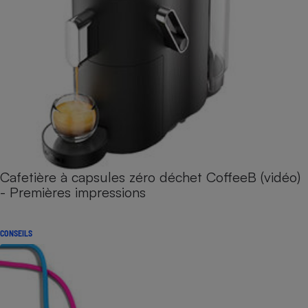
Cafetière à capsules zéro déchet CoffeeB (vidéo)
- Premières impressions
CONSEILS