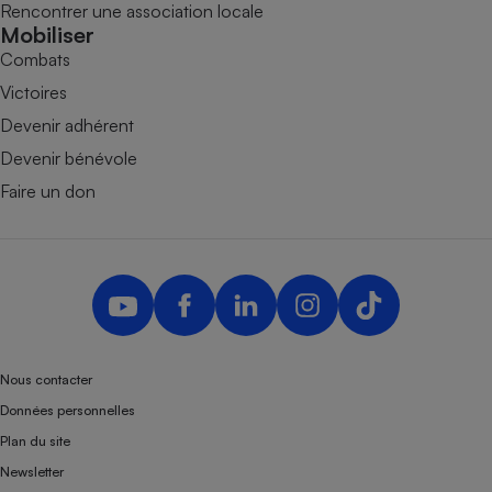
Rencontrer une association locale
Mobiliser
Combats
Victoires
Devenir adhérent
Devenir bénévole
Faire un don
Nous contacter
Données personnelles
Plan du site
Newsletter