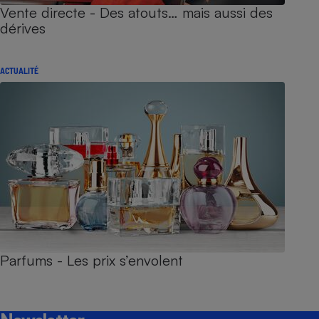
Vente directe - Des atouts… mais aussi des
dérives
ACTUALITÉ
Parfums - Les prix s’envolent