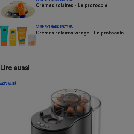
Crèmes solaires - Le protocole
Cafetière à expressos
COMMENT NOUS TESTONS
Crèmes solaires visage - Le protocole
Lire aussi
Robot ménager
ACTUALITÉ