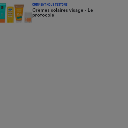
COMMENT NOUS TESTONS
Crèmes solaires visage - Le
protocole