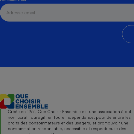
Créée en 1951, Que Choisir Ensemble est une association à but
non lucratif qui agit, en toute indépendance, pour défendre les
droits des consommateurs et des usagers, et promouvoir une
consommation responsable, accessible et respectueuse des