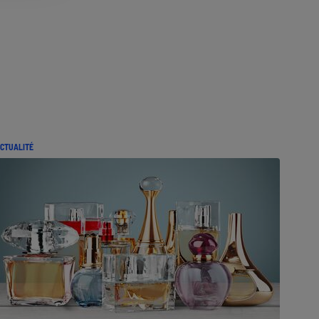
CTUALITÉ