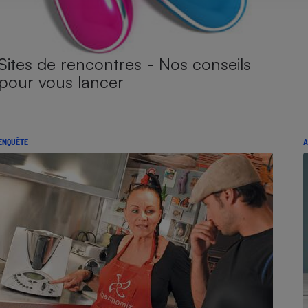
Sites de rencontres - Nos conseils
pour vous lancer
ENQUÊTE
A