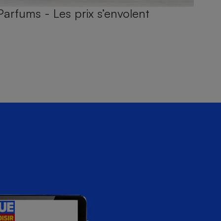
Parfums - Les prix s’envolent