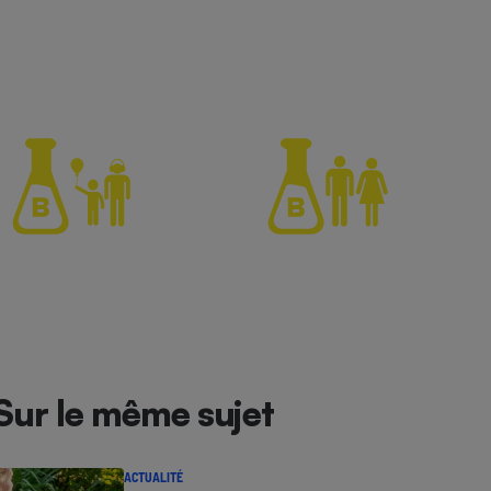
Sur le même sujet
ACTUALITÉ