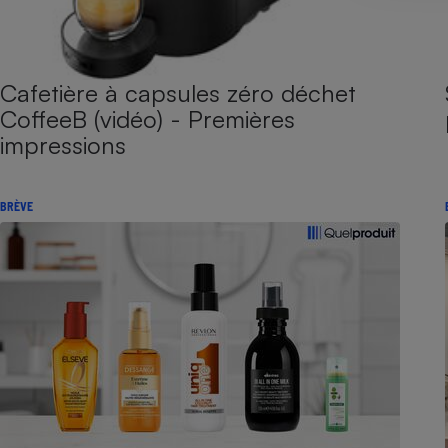
Cafetière à capsules zéro déchet
CoffeeB (vidéo) - Premières
impressions
BRÈVE