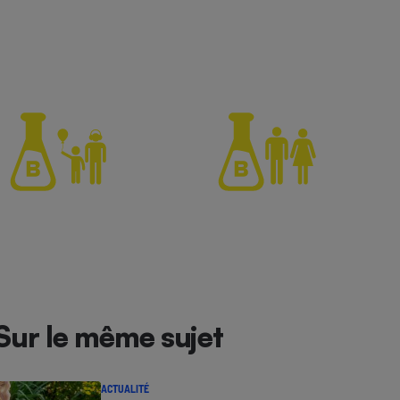
Sur le même sujet
ACTUALITÉ