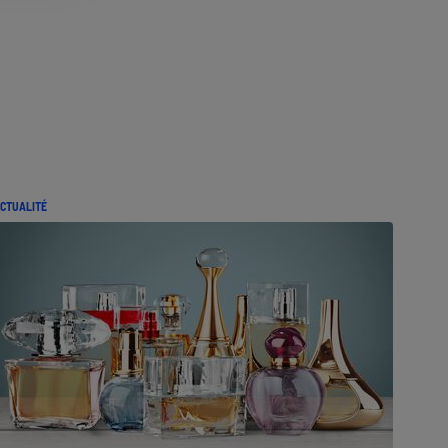
CTUALITÉ