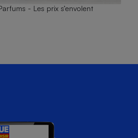
Parfums - Les prix s’envolent