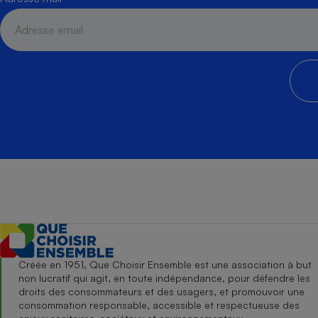
Créée en 1951, Que Choisir Ensemble est une association à but
non lucratif qui agit, en toute indépendance, pour défendre les
droits des consommateurs et des usagers, et promouvoir une
consommation responsable, accessible et respectueuse des