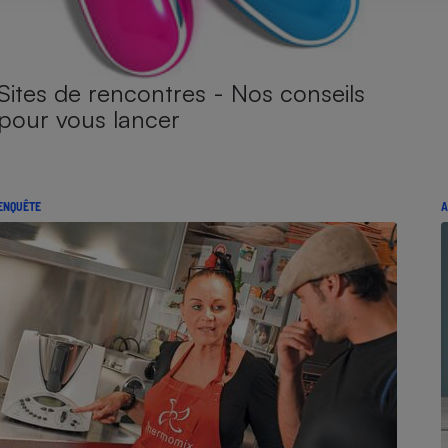
Sites de rencontres - Nos conseils
pour vous lancer
ENQUÊTE
A