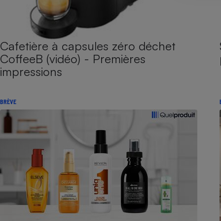
Cafetière à capsules zéro déchet
CoffeeB (vidéo) - Premières
impressions
BRÈVE