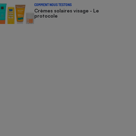
COMMENT NOUS TESTONS
Crèmes solaires visage - Le
protocole