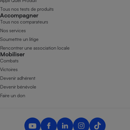
Appli Quel Produit
Tous nos tests de produits
Accompagner
Tous nos comparateurs
Nos services
Soumettre un litige
Rencontrer une association locale
Mobiliser
Combats
Victoires
Devenir adhérent
Devenir bénévole
Faire un don