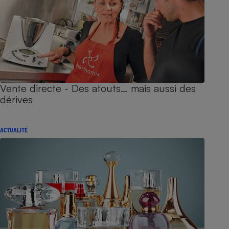
Vente directe - Des atouts… mais aussi des
dérives
ACTUALITÉ