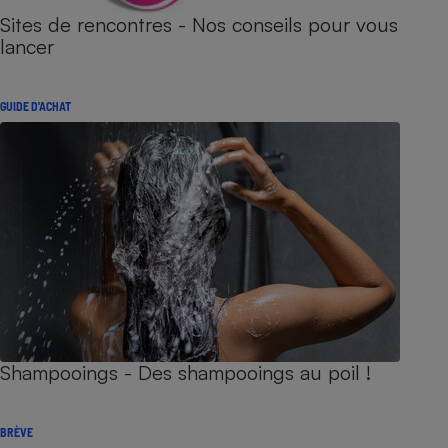
Sites de rencontres - Nos conseils pour vous
lancer
GUIDE D'ACHAT
Shampooings - Des shampooings au poil !
BRÈVE