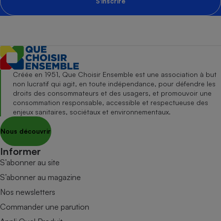
S'inscrire
Créée en 1951, Que Choisir Ensemble est une association à but
non lucratif qui agit, en toute indépendance, pour défendre les
droits des consommateurs et des usagers, et promouvoir une
consommation responsable, accessible et respectueuse des
enjeux sanitaires, sociétaux et environnementaux.
Nous découvrir
Informer
S’abonner au site
S’abonner au magazine
Nos newsletters
Commander une parution