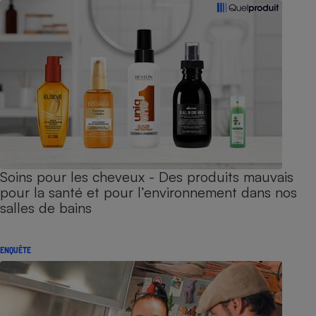
Soins pour les cheveux - Des produits mauvais
pour la santé et pour l’environnement dans nos
salles de bains
ENQUÊTE