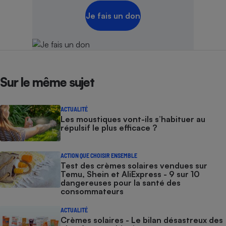
Je fais un don
Sur le même sujet
ACTUALITÉ
Les moustiques vont-ils s’habituer au
répulsif le plus efficace ?
ACTION QUE CHOISIR ENSEMBLE
Test des crèmes solaires vendues sur
Temu, Shein et AliExpress - 9 sur 10
dangereuses pour la santé des
consommateurs
ACTUALITÉ
Crèmes solaires - Le bilan désastreux des