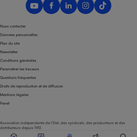
Nous contacter
Données personnelles
Plan du site
Newsletter
Conditions générales
Paramétrer les traceurs
Questions fréquentes
Droits de reproduction et de diffusion
Mentions légales
Panel
Association indépendante de l’État, des syndicats, des producteurs et des
distributeurs depuis 1951.