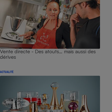
Vente directe - Des atouts… mais aussi des
dérives
ACTUALITÉ