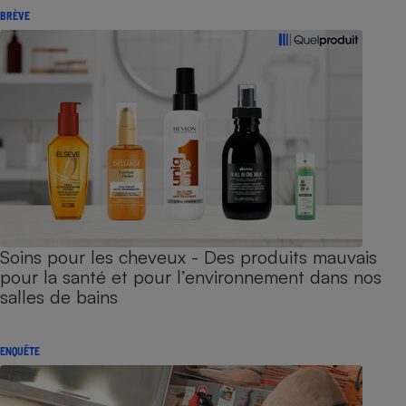
BRÈVE
Soins pour les cheveux - Des produits mauvais
pour la santé et pour l’environnement dans nos
salles de bains
ENQUÊTE