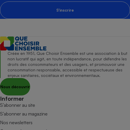
S'inscrire
Créée en 1951, Que Choisir Ensemble est une association à but
non lucratif qui agit, en toute indépendance, pour défendre les
droits des consommateurs et des usagers, et promouvoir une
consommation responsable, accessible et respectueuse des
enjeux sanitaires, sociétaux et environnementaux.
Nous découvrir
Informer
S’abonner au site
S’abonner au magazine
Nos newsletters