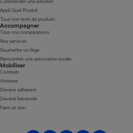
Commander une parution
Appli Quel Produit
Tous nos tests de produits
Accompagner
Tous nos comparateurs
Nos services
Soumettre un litige
Rencontrer une association locale
Mobiliser
Combats
Victoires
Devenir adhérent
Devenir bénévole
Faire un don