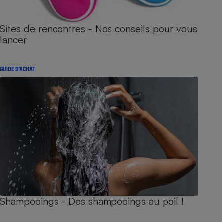
Sites de rencontres - Nos conseils pour vous
lancer
GUIDE D'ACHAT
Shampooings - Des shampooings au poil !