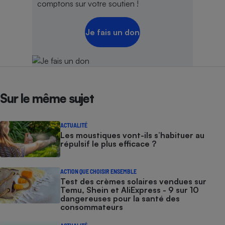
comptons sur votre soutien !
Je fais un don
Sur le même sujet
ACTUALITÉ
Les moustiques vont-ils s’habituer au
répulsif le plus efficace ?
ACTION QUE CHOISIR ENSEMBLE
Test des crèmes solaires vendues sur
Temu, Shein et AliExpress - 9 sur 10
dangereuses pour la santé des
consommateurs