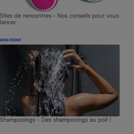
Sites de rencontres - Nos conseils pour vous
lancer
GUIDE D'ACHAT
Shampooings - Des shampooings au poil !