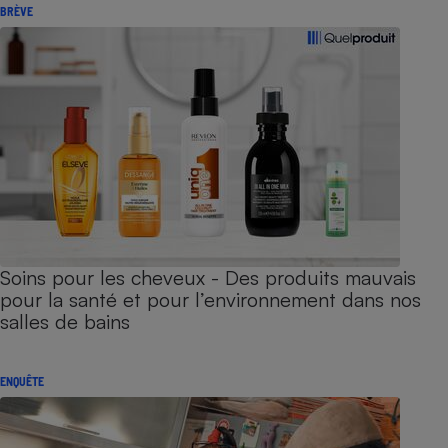
BRÈVE
Soins pour les cheveux - Des produits mauvais
pour la santé et pour l’environnement dans nos
salles de bains
ENQUÊTE