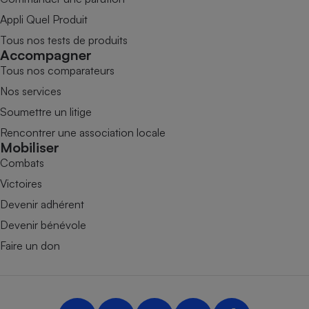
Appli Quel Produit
Tous nos tests de produits
Accompagner
Tous nos comparateurs
Nos services
Soumettre un litige
Rencontrer une association locale
Mobiliser
Combats
Victoires
Devenir adhérent
Devenir bénévole
Faire un don