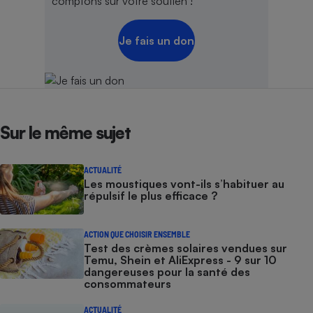
comptons sur votre soutien !
Je fais un don
Sur le même sujet
ACTUALITÉ
Les moustiques vont-ils s’habituer au
répulsif le plus efficace ?
ACTION QUE CHOISIR ENSEMBLE
Test des crèmes solaires vendues sur
Temu, Shein et AliExpress - 9 sur 10
dangereuses pour la santé des
consommateurs
ACTUALITÉ