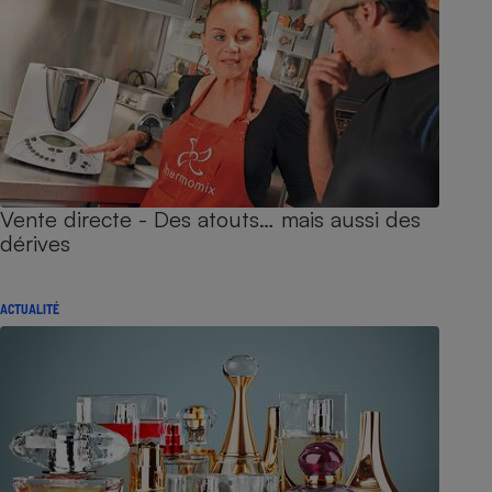
Vente directe - Des atouts… mais aussi des
dérives
ACTUALITÉ