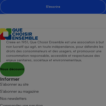
S'inscrire
Créée en 1951, Que Choisir Ensemble est une association à but
non lucratif qui agit, en toute indépendance, pour défendre les
droits des consommateurs et des usagers, et promouvoir une
consommation responsable, accessible et respectueuse des
enjeux sanitaires, sociétaux et environnementaux.
Nous découvrir
Informer
S’abonner au site
S’abonner au magazine
Nos newsletters
Commander une parution