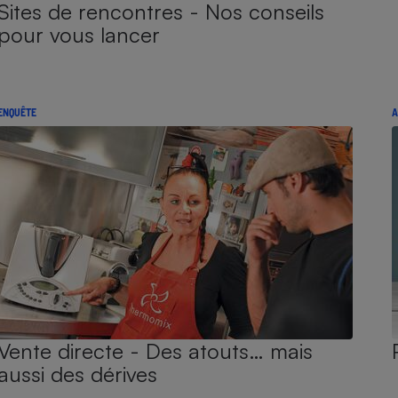
Sites de rencontres - Nos conseils
pour vous lancer
ENQUÊTE
A
Vente directe - Des atouts… mais
aussi des dérives