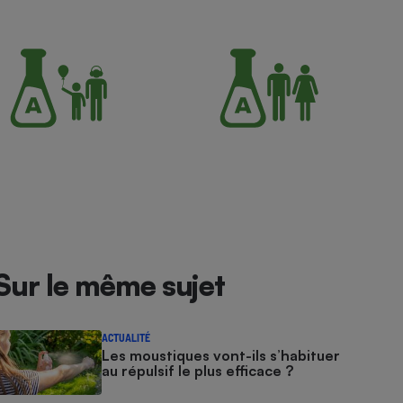
Sur le même sujet
ACTUALITÉ
Les moustiques vont-ils s’habituer
au répulsif le plus efficace ?