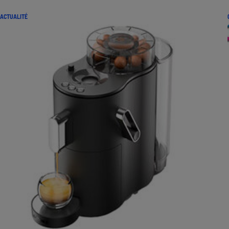
ACTUALITÉ