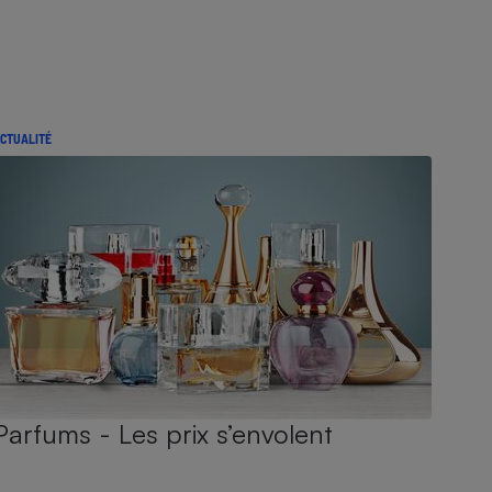
CTUALITÉ
Parfums - Les prix s’envolent