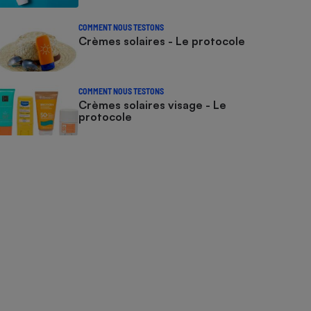
COMMENT NOUS TESTONS
Crèmes solaires - Le protocole
COMMENT NOUS TESTONS
Crèmes solaires visage - Le
protocole