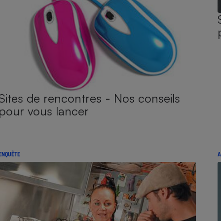
Sites de rencontres - Nos conseils
pour vous lancer
ENQUÊTE
A