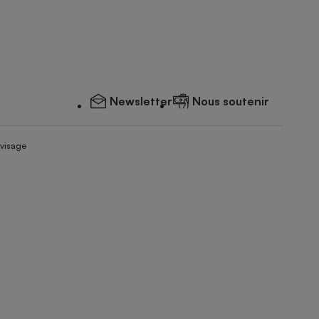
Newsletter
Nous soutenir
 visage