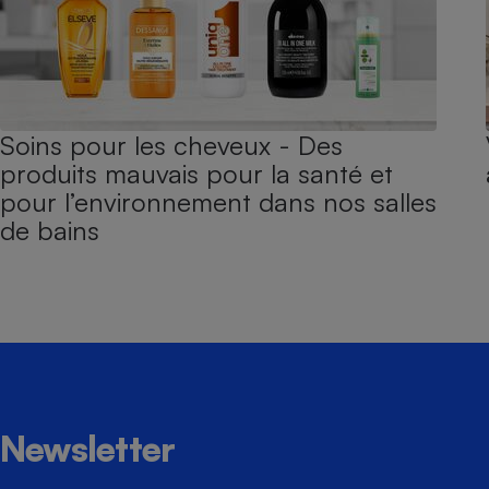
Soins pour les cheveux - Des
produits mauvais pour la santé et
pour l’environnement dans nos salles
de bains
Newsletter