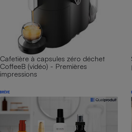
Cafetière à capsules zéro déchet
CoffeeB (vidéo) - Premières
impressions
BRÈVE