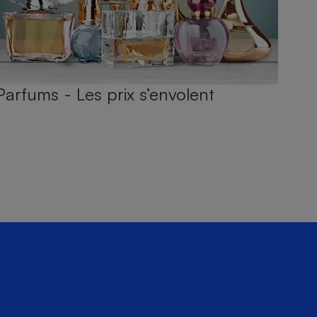
Parfums - Les prix s’envolent