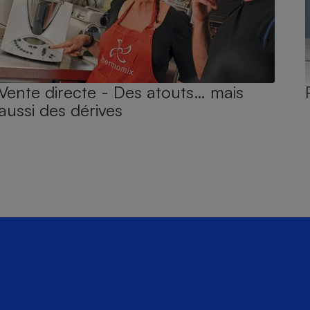
Vente directe - Des atouts… mais
aussi des dérives