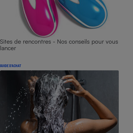
Sites de rencontres - Nos conseils pour vous
lancer
GUIDE D'ACHAT