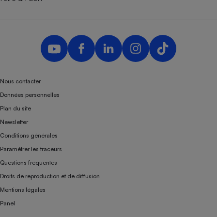
Nous contacter
Données personnelles
Plan du site
Newsletter
Conditions générales
Paramétrer les traceurs
Questions fréquentes
Droits de reproduction et de diffusion
Mentions légales
Panel