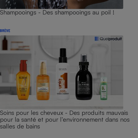
Shampooings - Des shampooings au poil !
BRÈVE
Soins pour les cheveux - Des produits mauvais
pour la santé et pour l’environnement dans nos
salles de bains