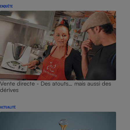
ENQUÊTE
Vente directe - Des atouts… mais aussi des
dérives
ACTUALITÉ