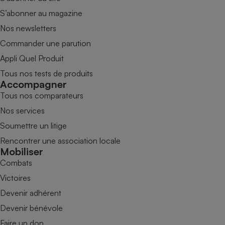
S’abonner au magazine
Nos newsletters
Commander une parution
Appli Quel Produit
Tous nos tests de produits
Accompagner
Tous nos comparateurs
Nos services
Soumettre un litige
Rencontrer une association locale
Mobiliser
Combats
Victoires
Devenir adhérent
Devenir bénévole
Faire un don