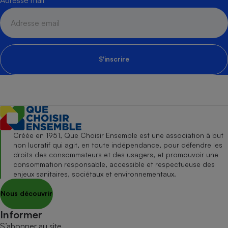
S'inscrire
Créée en 1951, Que Choisir Ensemble est une association à but
non lucratif qui agit, en toute indépendance, pour défendre les
droits des consommateurs et des usagers, et promouvoir une
consommation responsable, accessible et respectueuse des
enjeux sanitaires, sociétaux et environnementaux.
Nous découvrir
Informer
S’abonner au site