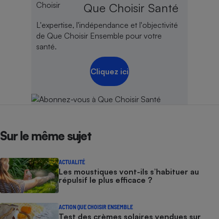
Que Choisir Santé
L'expertise, l'indépendance et l'objectivité
de Que Choisir Ensemble pour votre
santé.
Cliquez ici
Sur le même sujet
ACTUALITÉ
Les moustiques vont-ils s’habituer au
répulsif le plus efficace ?
ACTION QUE CHOISIR ENSEMBLE
Test des crèmes solaires vendues sur