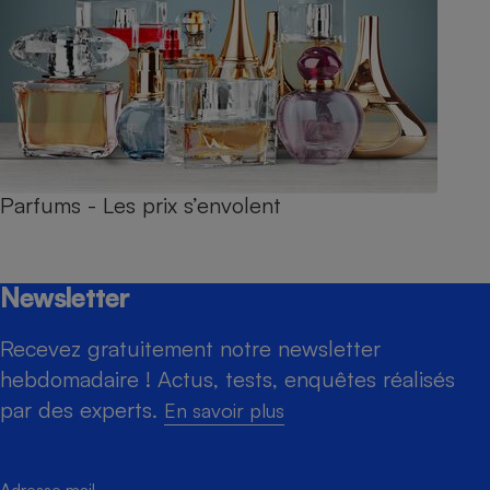
Parfums - Les prix s’envolent
Newsletter
Recevez gratuitement notre newsletter
hebdomadaire ! Actus, tests, enquêtes réalisés
par des experts.
En savoir plus
Adresse mail