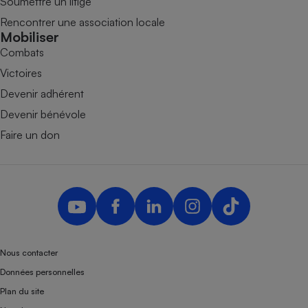
Soumettre un litige
Rencontrer une association locale
Mobiliser
Combats
Victoires
Devenir adhérent
Devenir bénévole
Faire un don
Nous contacter
Données personnelles
Plan du site