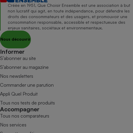
Créée en 1951, Que Choisir Ensemble est une association à but
non lucratif qui agit, en toute indépendance, pour défendre les
droits des consommateurs et des usagers, et promouvoir une
consommation responsable, accessible et respectueuse des
enjeux sanitaires, sociétaux et environnementaux.
Nous découvrir
Informer
S’abonner au site
S’abonner au magazine
Nos newsletters
Commander une parution
Appli Quel Produit
Tous nos tests de produits
Accompagner
Tous nos comparateurs
Nos services