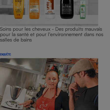
Soins pour les cheveux - Des produits mauvais
pour la santé et pour l’environnement dans nos
salles de bains
ENQUÊTE