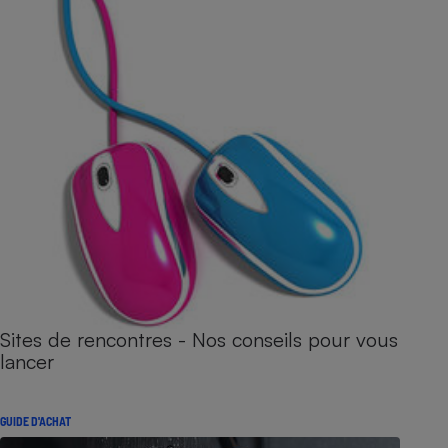
Sites de rencontres - Nos conseils pour vous
lancer
GUIDE D'ACHAT