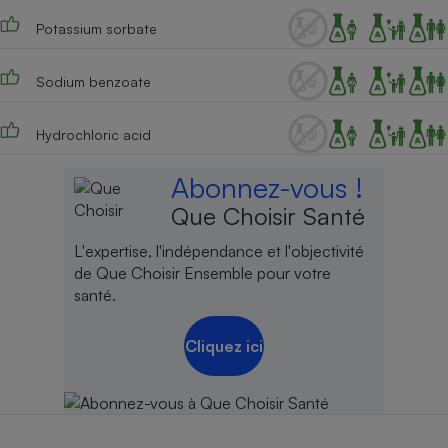
Potassium sorbate
Sodium benzoate
Hydrochloric acid
Abonnez-vous !
Que Choisir Santé
L'expertise, l'indépendance et l'objectivité
de Que Choisir Ensemble pour votre
santé.
Cliquez ici