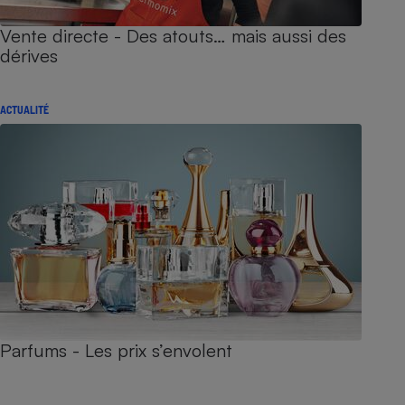
Vente directe - Des atouts… mais aussi des
dérives
ACTUALITÉ
Parfums - Les prix s’envolent