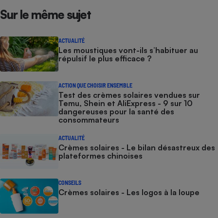
Sur le même sujet
ACTUALITÉ
Les moustiques vont-ils s’habituer au
répulsif le plus efficace ?
ACTION QUE CHOISIR ENSEMBLE
Test des crèmes solaires vendues sur
Temu, Shein et AliExpress - 9 sur 10
dangereuses pour la santé des
consommateurs
ACTUALITÉ
Crèmes solaires - Le bilan désastreux des
plateformes chinoises
CONSEILS
Crèmes solaires - Les logos à la loupe