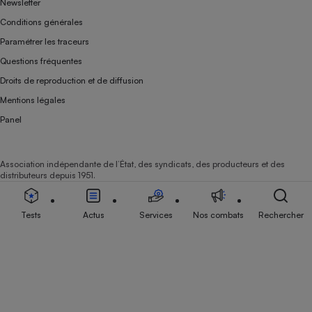
Newsletter
Conditions générales
Paramétrer les traceurs
Questions fréquentes
Droits de reproduction et de diffusion
Mentions légales
Panel
Association indépendante de l’État, des syndicats, des producteurs et des
distributeurs depuis 1951.
Tests
Actus
Services
Nos combats
Rechercher