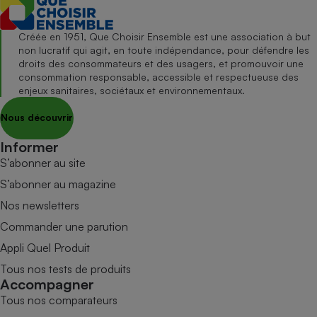
Créée en 1951, Que Choisir Ensemble est une association à but
non lucratif qui agit, en toute indépendance, pour défendre les
droits des consommateurs et des usagers, et promouvoir une
consommation responsable, accessible et respectueuse des
enjeux sanitaires, sociétaux et environnementaux.
Nous découvrir
Informer
S’abonner au site
S’abonner au magazine
Nos newsletters
Commander une parution
Appli Quel Produit
Tous nos tests de produits
Accompagner
Tous nos comparateurs