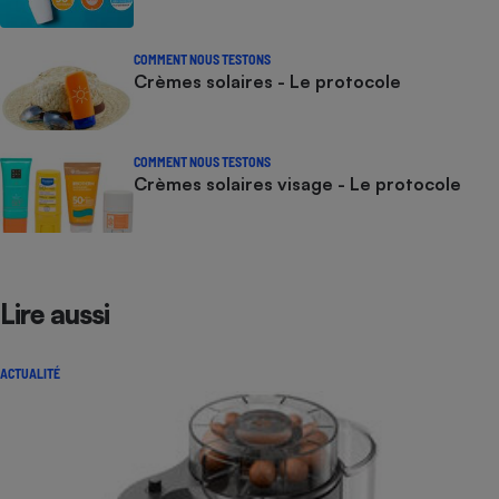
COMMENT NOUS TESTONS
Crèmes solaires - Le protocole
COMMENT NOUS TESTONS
Crèmes solaires visage - Le protocole
Lire aussi
ACTUALITÉ