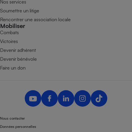
Nos services
Soumettre un litige
Rencontrer une association locale
Mobiliser
Combats
Victoires
Devenir adhérent
Devenir bénévole
Faire un don
Nous contacter
Données personnelles