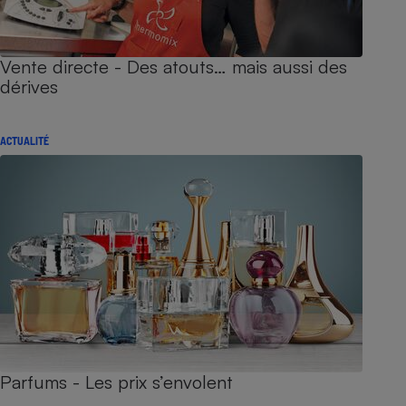
Vente directe - Des atouts… mais aussi des
dérives
ACTUALITÉ
Parfums - Les prix s’envolent