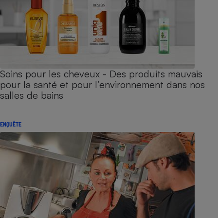
Soins pour les cheveux - Des produits mauvais
pour la santé et pour l’environnement dans nos
salles de bains
ENQUÊTE