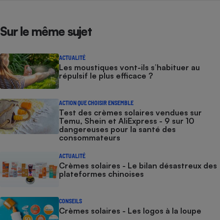
Sur le même sujet
ACTUALITÉ
Les moustiques vont-ils s’habituer au
répulsif le plus efficace ?
ACTION QUE CHOISIR ENSEMBLE
Test des crèmes solaires vendues sur
Temu, Shein et AliExpress - 9 sur 10
dangereuses pour la santé des
consommateurs
ACTUALITÉ
Crèmes solaires - Le bilan désastreux des
plateformes chinoises
CONSEILS
Crèmes solaires - Les logos à la loupe