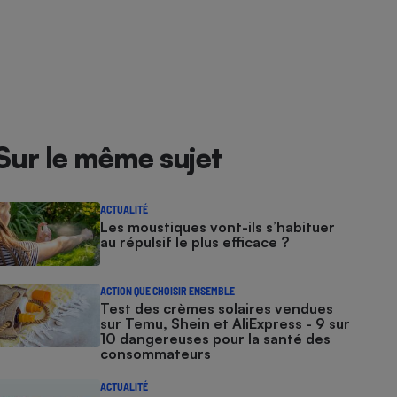
Sur le même sujet
ACTUALITÉ
Les moustiques vont-ils s’habituer
au répulsif le plus efficace ?
ACTION QUE CHOISIR ENSEMBLE
Test des crèmes solaires vendues
sur Temu, Shein et AliExpress - 9 sur
10 dangereuses pour la santé des
consommateurs
ACTUALITÉ