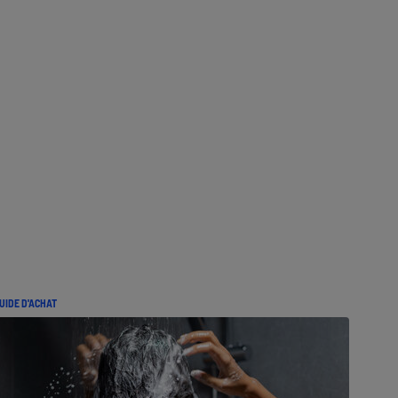
UIDE D'ACHAT