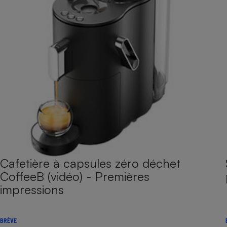
Cafetière à capsules zéro déchet
CoffeeB (vidéo) - Premières
impressions
BRÈVE