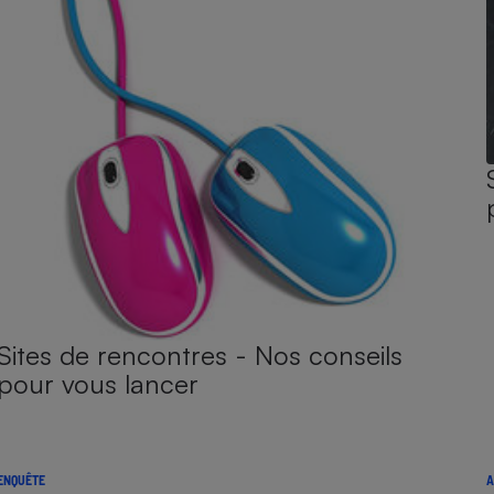
Sites de rencontres - Nos conseils
pour vous lancer
ENQUÊTE
A