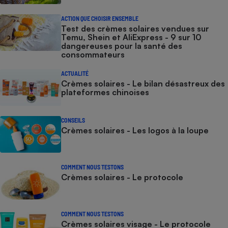
ACTION QUE CHOISIR ENSEMBLE
Test des crèmes solaires vendues sur
Temu, Shein et AliExpress - 9 sur 10
dangereuses pour la santé des
consommateurs
ACTUALITÉ
Crèmes solaires - Le bilan désastreux des
plateformes chinoises
CONSEILS
Crèmes solaires - Les logos à la loupe
COMMENT NOUS TESTONS
Crèmes solaires - Le protocole
COMMENT NOUS TESTONS
Crèmes solaires visage - Le protocole