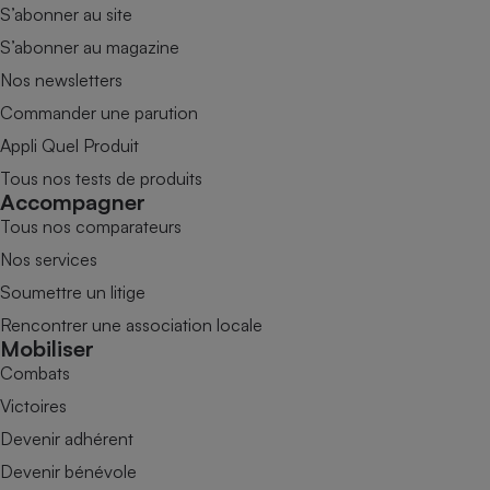
S’abonner au site
S’abonner au magazine
Nos newsletters
Commander une parution
Appli Quel Produit
Tous nos tests de produits
Accompagner
Tous nos comparateurs
Nos services
Soumettre un litige
Rencontrer une association locale
Mobiliser
Combats
Victoires
Devenir adhérent
Devenir bénévole