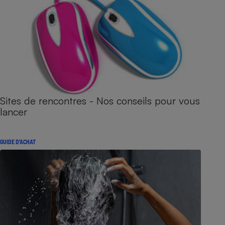
Sites de rencontres - Nos conseils pour vous
lancer
GUIDE D'ACHAT