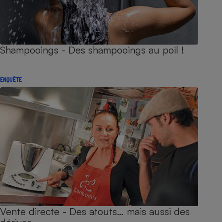
Shampooings - Des shampooings au poil !
ENQUÊTE
Vente directe - Des atouts… mais aussi des