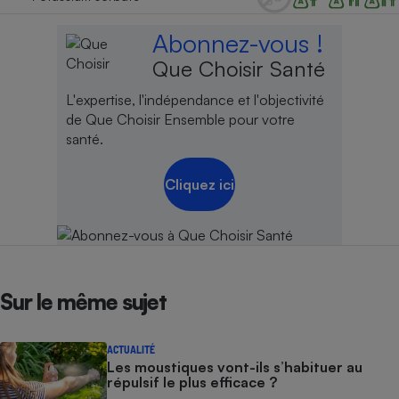
Abonnez-vous !
Que Choisir Santé
L'expertise, l'indépendance et l'objectivité
de Que Choisir Ensemble pour votre
santé.
Cliquez ici
Sur le même sujet
ACTUALITÉ
Les moustiques vont-ils s’habituer au
répulsif le plus efficace ?