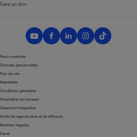
Faire un don
Nous contacter
Données personnelles
Plan du site
Newsletter
Conditions générales
Paramétrer les traceurs
Questions fréquentes
Droits de reproduction et de diffusion
Mentions légales
Panel