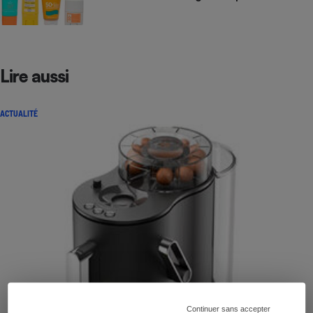
Lire aussi
ACTUALITÉ
Continuer sans accepter