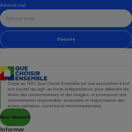
Adresse mail
S'inscrire
Créée en 1951, Que Choisir Ensemble est une association à but
non lucratif qui agit, en toute indépendance, pour défendre les
droits des consommateurs et des usagers, et promouvoir une
consommation responsable, accessible et respectueuse des
enjeux sanitaires, sociétaux et environnementaux.
Nous découvrir
Informer