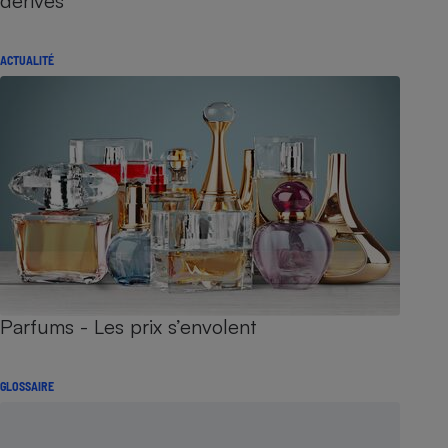
dérives
ACTUALITÉ
Parfums - Les prix s’envolent
GLOSSAIRE