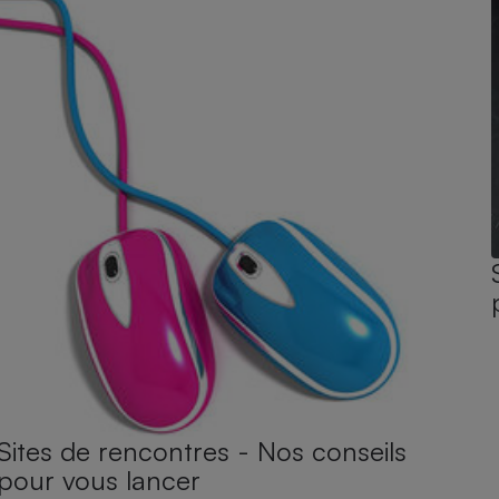
Sites de rencontres - Nos conseils
pour vous lancer