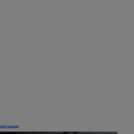
UIDE D'ACHAT