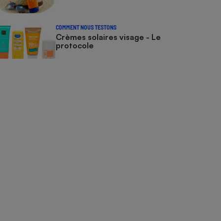
COMMENT NOUS TESTONS
Crèmes solaires visage - Le
protocole