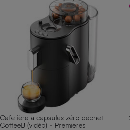
Cafetière à capsules zéro déchet
CoffeeB (vidéo) - Premières