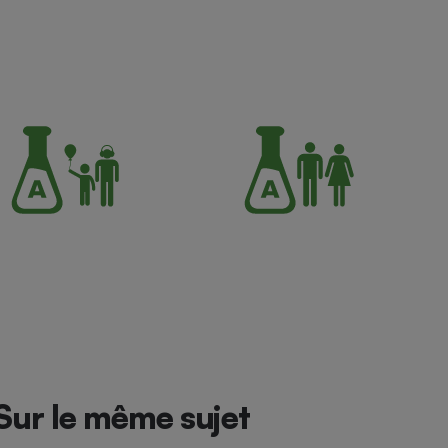
Sur le même sujet