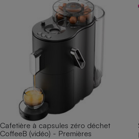
Cafetière à capsules zéro déchet
CoffeeB (vidéo) - Premières