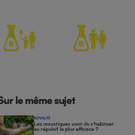
Sur le même sujet
ACTUALITÉ
Les moustiques vont-ils s’habituer
au répulsif le plus efficace ?