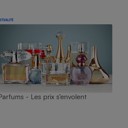
CTUALITÉ
Parfums - Les prix s’envolent