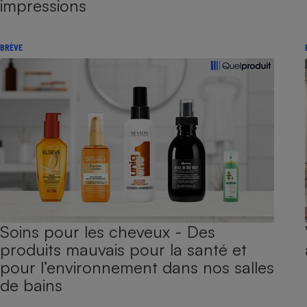
impressions
BRÈVE
Soins pour les cheveux - Des
produits mauvais pour la santé et
pour l’environnement dans nos salles
de bains