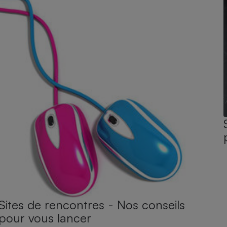
Sites de rencontres - Nos conseils
pour vous lancer