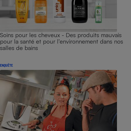
Soins pour les cheveux - Des produits mauvais
pour la santé et pour l’environnement dans nos
salles de bains
ENQUÊTE