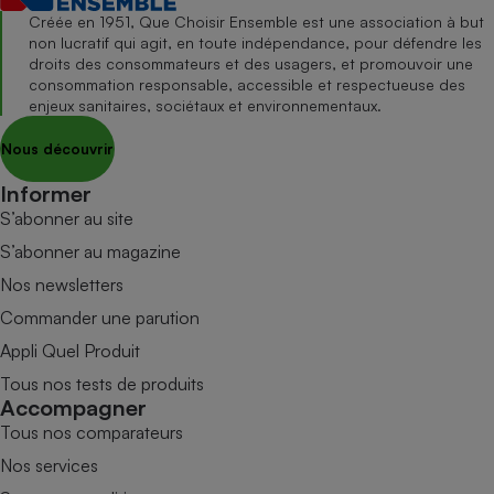
Créée en 1951, Que Choisir Ensemble est une association à but
non lucratif qui agit, en toute indépendance, pour défendre les
droits des consommateurs et des usagers, et promouvoir une
consommation responsable, accessible et respectueuse des
enjeux sanitaires, sociétaux et environnementaux.
Nous découvrir
Informer
S’abonner au site
S’abonner au magazine
Nos newsletters
Commander une parution
Appli Quel Produit
Tous nos tests de produits
Accompagner
Tous nos comparateurs
Nos services