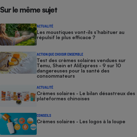
Sur le même sujet
ACTUALITÉ
Les moustiques vont-ils s’habituer au
répulsif le plus efficace ?
ACTION QUE CHOISIR ENSEMBLE
Test des crèmes solaires vendues sur
Temu, Shein et AliExpress - 9 sur 10
dangereuses pour la santé des
consommateurs
ACTUALITÉ
Crèmes solaires - Le bilan désastreux des
plateformes chinoises
CONSEILS
Crèmes solaires - Les logos à la loupe