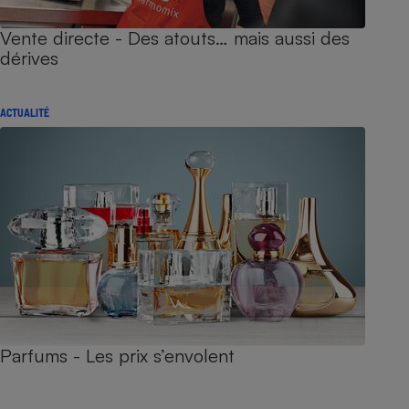
Vente directe - Des atouts… mais aussi des
dérives
ACTUALITÉ
Parfums - Les prix s’envolent