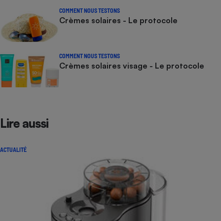
COMMENT NOUS TESTONS
Crèmes solaires - Le protocole
COMMENT NOUS TESTONS
Crèmes solaires visage - Le protocole
Lire aussi
ACTUALITÉ