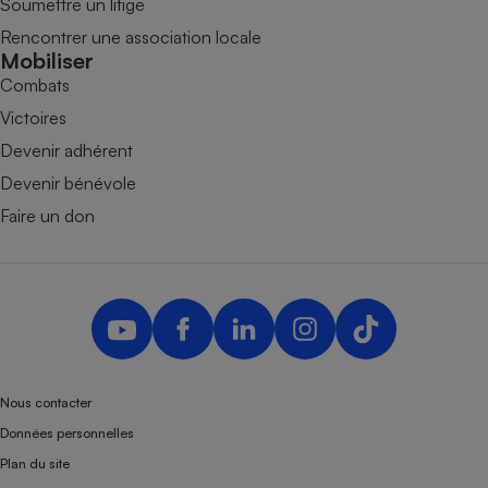
Soumettre un litige
Rencontrer une association locale
Mobiliser
Combats
Victoires
Devenir adhérent
Devenir bénévole
Faire un don
Nous contacter
Données personnelles
Plan du site