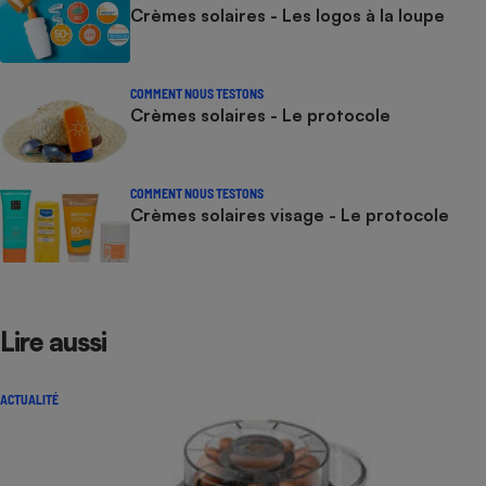
Crèmes solaires - Les logos à la loupe
COMMENT NOUS TESTONS
Crèmes solaires - Le protocole
COMMENT NOUS TESTONS
Crèmes solaires visage - Le protocole
Lire aussi
ACTUALITÉ