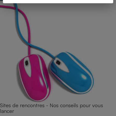
Sites de rencontres - Nos conseils pour vous
lancer