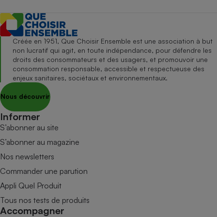
Créée en 1951, Que Choisir Ensemble est une association à but
non lucratif qui agit, en toute indépendance, pour défendre les
droits des consommateurs et des usagers, et promouvoir une
consommation responsable, accessible et respectueuse des
enjeux sanitaires, sociétaux et environnementaux.
Nous découvrir
Informer
S’abonner au site
S’abonner au magazine
Nos newsletters
Commander une parution
Appli Quel Produit
Tous nos tests de produits
Accompagner