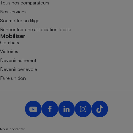
Tous nos comparateurs
Nos services
Soumettre un litige
Rencontrer une association locale
Mobiliser
Combats
Victoires
Devenir adhérent
Devenir bénévole
Faire un don
Nous contacter