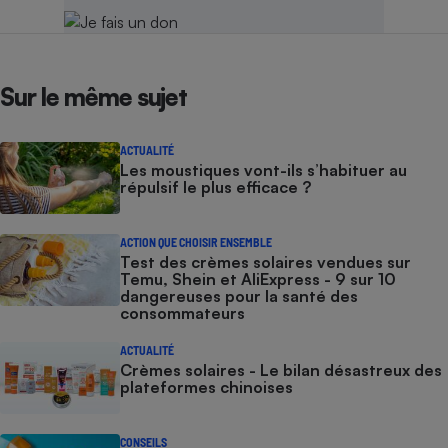
Sur le même sujet
ACTUALITÉ
Les moustiques vont-ils s’habituer au
répulsif le plus efficace ?
ACTION QUE CHOISIR ENSEMBLE
Test des crèmes solaires vendues sur
Temu, Shein et AliExpress - 9 sur 10
dangereuses pour la santé des
consommateurs
ACTUALITÉ
Crèmes solaires - Le bilan désastreux des
plateformes chinoises
CONSEILS