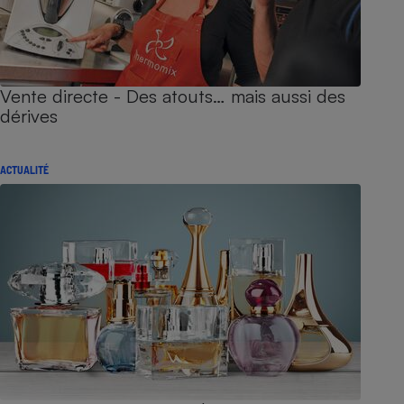
Vente directe - Des atouts… mais aussi des
dérives
ACTUALITÉ