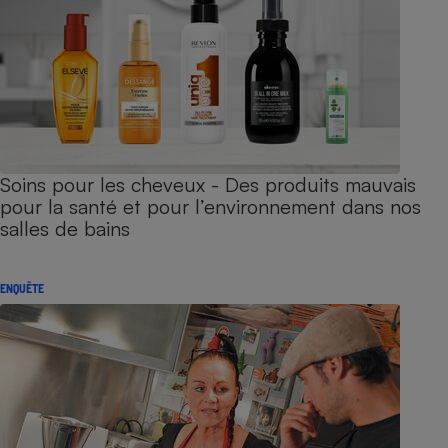
Soins pour les cheveux - Des produits mauvais
pour la santé et pour l’environnement dans nos
salles de bains
ENQUÊTE