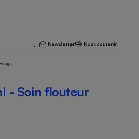
Newsletter
Nous soutenir
 visage
 - Soin flouteur