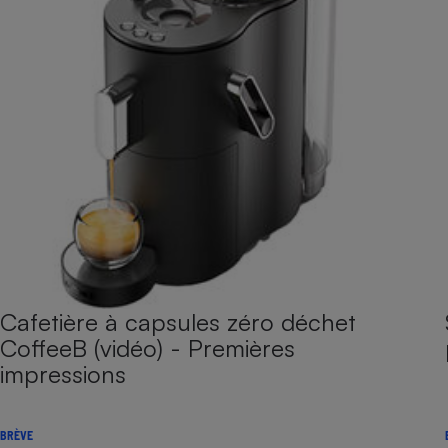
Cafetière à capsules zéro déchet
CoffeeB (vidéo) - Premières
impressions
BRÈVE