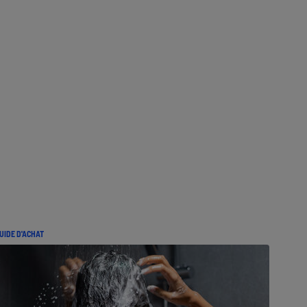
UIDE D'ACHAT