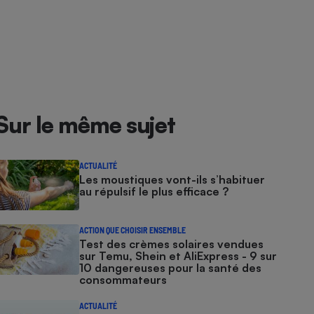
Sur le même sujet
ACTUALITÉ
Les moustiques vont-ils s’habituer
au répulsif le plus efficace ?
ACTION QUE CHOISIR ENSEMBLE
Test des crèmes solaires vendues
sur Temu, Shein et AliExpress - 9 sur
10 dangereuses pour la santé des
consommateurs
ACTUALITÉ