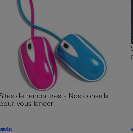
Sites de rencontres - Nos conseils
pour vous lancer
ENQUÊTE
A