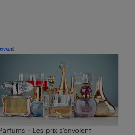
CTUALITÉ
Parfums - Les prix s’envolent