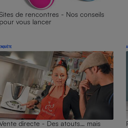
Sites de rencontres - Nos conseils
pour vous lancer
ENQUÊTE
A
Vente directe - Des atouts… mais