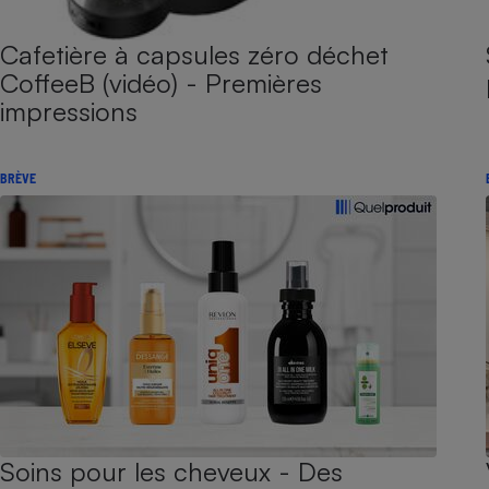
Cafetière à capsules zéro déchet
CoffeeB (vidéo) - Premières
impressions
BRÈVE
Soins pour les cheveux - Des