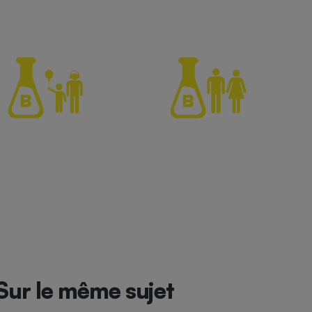
Sur le même sujet