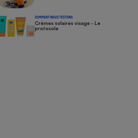
COMMENT NOUS TESTONS
Crèmes solaires visage - Le
protocole