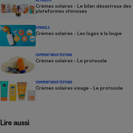
ACTUALITÉ
Crèmes solaires - Le bilan désastreux des
plateformes chinoises
CONSEILS
Crèmes solaires - Les logos à la loupe
COMMENT NOUS TESTONS
Crèmes solaires - Le protocole
COMMENT NOUS TESTONS
Crèmes solaires visage - Le protocole
Lire aussi