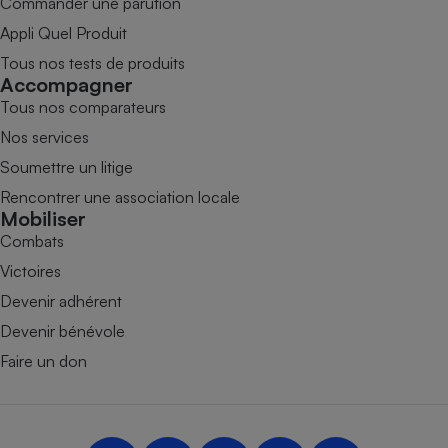
Commander une parution
Appli Quel Produit
Tous nos tests de produits
Accompagner
Tous nos comparateurs
Nos services
Soumettre un litige
Rencontrer une association locale
Mobiliser
Combats
Victoires
Devenir adhérent
Devenir bénévole
Faire un don