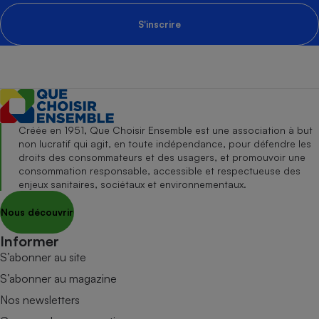
S'inscrire
Créée en 1951, Que Choisir Ensemble est une association à but
non lucratif qui agit, en toute indépendance, pour défendre les
droits des consommateurs et des usagers, et promouvoir une
consommation responsable, accessible et respectueuse des
enjeux sanitaires, sociétaux et environnementaux.
Nous découvrir
Informer
S’abonner au site
S’abonner au magazine
Nos newsletters