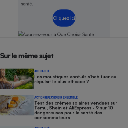
santé.
Cliquez ici
Sur le même sujet
ACTUALITÉ
Les moustiques vont-ils s’habituer au
répulsif le plus efficace ?
ACTION QUE CHOISIR ENSEMBLE
Test des crèmes solaires vendues sur
Temu, Shein et AliExpress - 9 sur 10
dangereuses pour la santé des
consommateurs