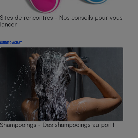
Sites de rencontres - Nos conseils pour vous
lancer
GUIDE D'ACHAT
Shampooings - Des shampooings au poil !