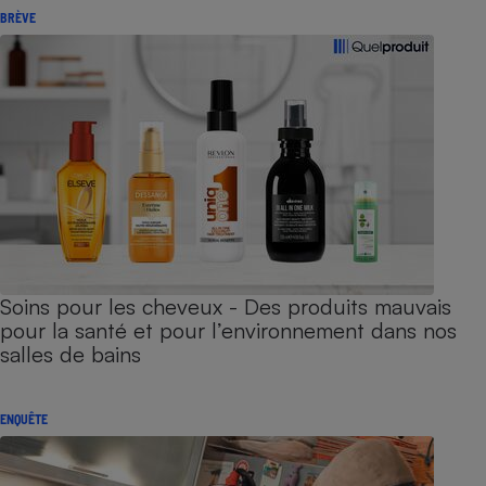
BRÈVE
Soins pour les cheveux - Des produits mauvais
pour la santé et pour l’environnement dans nos
salles de bains
ENQUÊTE