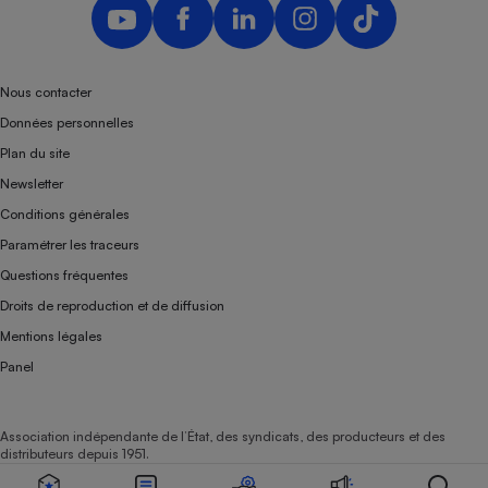
Nous contacter
Données personnelles
Plan du site
Newsletter
Conditions générales
Paramétrer les traceurs
Questions fréquentes
Droits de reproduction et de diffusion
Mentions légales
Panel
Association indépendante de l’État, des syndicats, des producteurs et des
distributeurs depuis 1951.