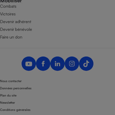
Mobiliser
Combats
Victoires
Devenir adhérent
Devenir bénévole
Faire un don
Nous contacter
Données personnelles
Plan du site
Newsletter
Conditions générales