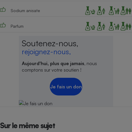
Sodium anisate
Parfum
Soutenez-nous,
rejoignez-nous,
Aujourd'hui, plus que jamais
, nous
comptons sur votre soutien !
Je fais un don
Sur le même sujet