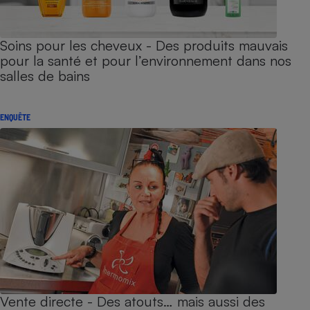
Soins pour les cheveux - Des produits mauvais
pour la santé et pour l’environnement dans nos
salles de bains
ENQUÊTE
Vente directe - Des atouts… mais aussi des