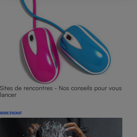
Sites de rencontres - Nos conseils pour vous
lancer
GUIDE D'ACHAT