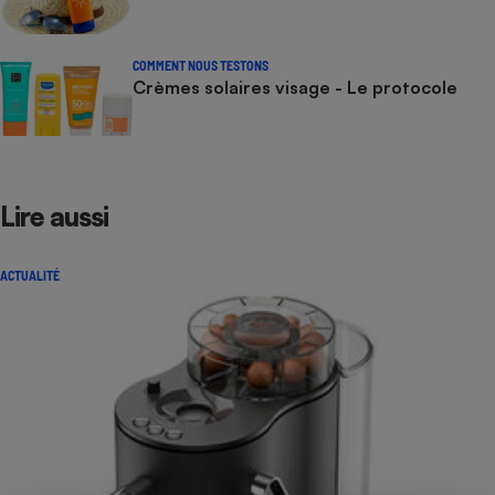
COMMENT NOUS TESTONS
Crèmes solaires visage - Le protocole
Lire aussi
ACTUALITÉ