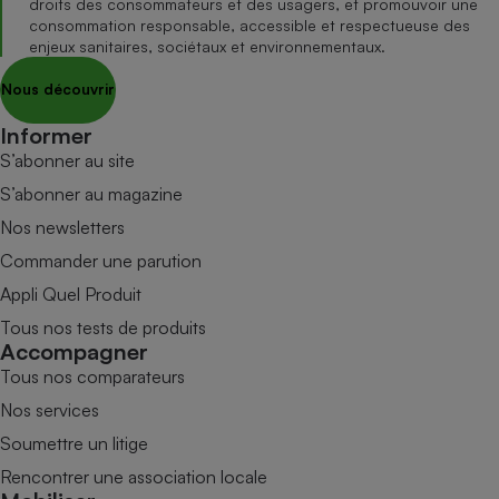
droits des consommateurs et des usagers, et promouvoir une
consommation responsable, accessible et respectueuse des
enjeux sanitaires, sociétaux et environnementaux.
Nous découvrir
Informer
S’abonner au site
S’abonner au magazine
Nos newsletters
Commander une parution
Appli Quel Produit
Tous nos tests de produits
Accompagner
Tous nos comparateurs
Nos services
Soumettre un litige
Rencontrer une association locale