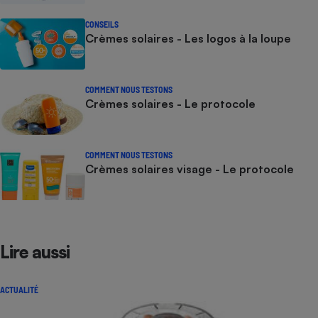
CONSEILS
Crèmes solaires - Les logos à la loupe
COMMENT NOUS TESTONS
Crèmes solaires - Le protocole
COMMENT NOUS TESTONS
Crèmes solaires visage - Le protocole
Lire aussi
ACTUALITÉ