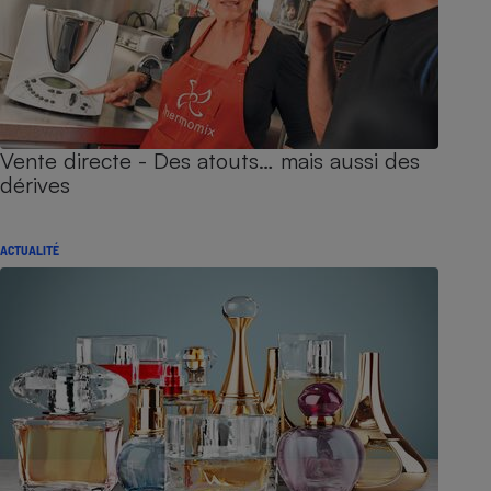
Vente directe - Des atouts… mais aussi des
dérives
ACTUALITÉ