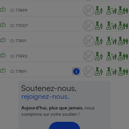
Ci 77499
Ci 77007
Ci 77491
Ci 77492
Ci 77891
Soutenez-nous,
rejoignez-nous,
Aujourd'hui, plus que jamais
, nous
comptons sur votre soutien !