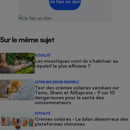
Je fais un don
Sur le même sujet
ACTUALITÉ
Les moustiques vont-ils s’habituer au
répulsif le plus efficace ?
ACTION QUE CHOISIR ENSEMBLE
Test des crèmes solaires vendues sur
Temu, Shein et AliExpress - 9 sur 10
dangereuses pour la santé des
consommateurs
ACTUALITÉ
Crèmes solaires - Le bilan désastreux des
plateformes chinoises