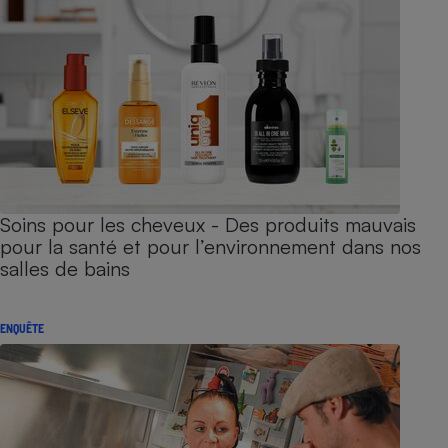
Soins pour les cheveux - Des produits mauvais
pour la santé et pour l’environnement dans nos
salles de bains
ENQUÊTE