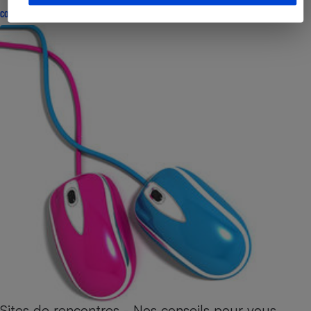
CONSEILS
Sites de rencontres - Nos conseils pour vous