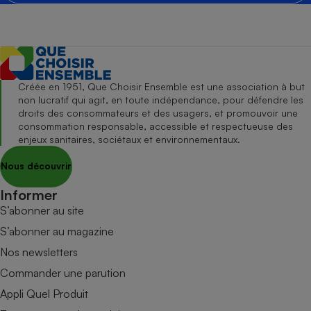
Créée en 1951, Que Choisir Ensemble est une association à but
non lucratif qui agit, en toute indépendance, pour défendre les
droits des consommateurs et des usagers, et promouvoir une
consommation responsable, accessible et respectueuse des
enjeux sanitaires, sociétaux et environnementaux.
Nous découvrir
Informer
S’abonner au site
S’abonner au magazine
Nos newsletters
Commander une parution
Appli Quel Produit