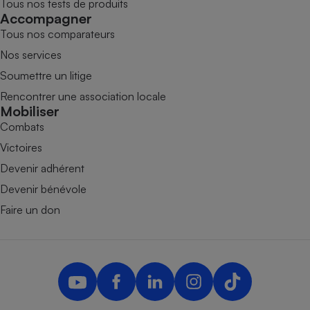
Tous nos tests de produits
Accompagner
Tous nos comparateurs
Nos services
Soumettre un litige
Rencontrer une association locale
Mobiliser
Combats
Victoires
Devenir adhérent
Devenir bénévole
Faire un don