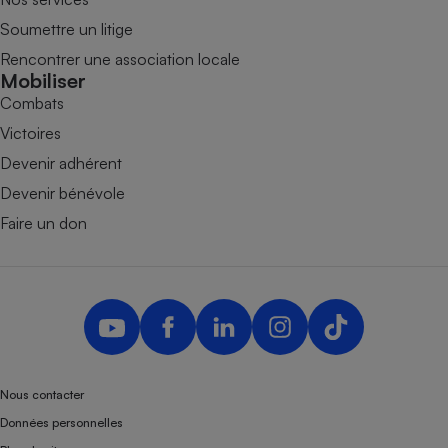
Soumettre un litige
Rencontrer une association locale
Mobiliser
Combats
Victoires
Devenir adhérent
Devenir bénévole
Faire un don
Nous contacter
Données personnelles