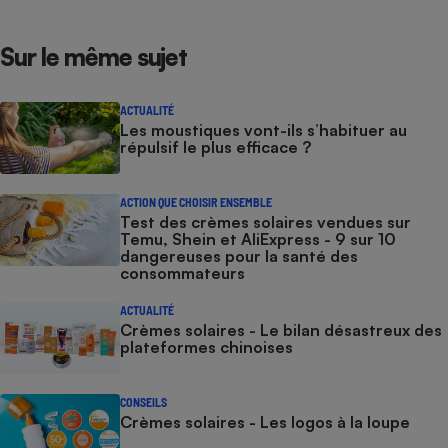
Sur le même sujet
ACTUALITÉ
Les moustiques vont-ils s’habituer au
répulsif le plus efficace ?
ACTION QUE CHOISIR ENSEMBLE
Test des crèmes solaires vendues sur
Temu, Shein et AliExpress - 9 sur 10
dangereuses pour la santé des
consommateurs
ACTUALITÉ
Crèmes solaires - Le bilan désastreux des
plateformes chinoises
CONSEILS
Crèmes solaires - Les logos à la loupe