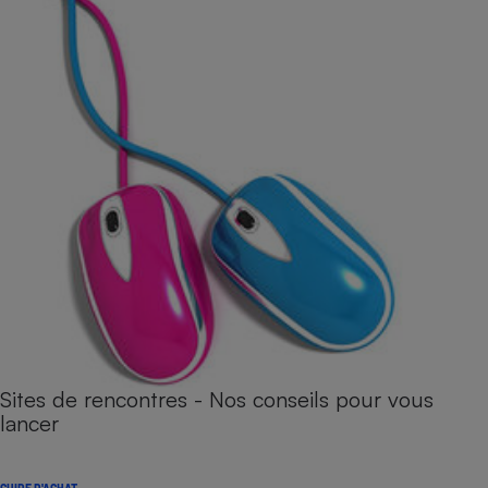
Sites de rencontres - Nos conseils pour vous
lancer