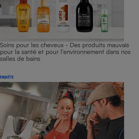
Soins pour les cheveux - Des produits mauvais
pour la santé et pour l’environnement dans nos
salles de bains
ENQUÊTE