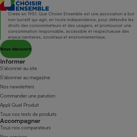
Créée en 1951, Que Choisir Ensemble est une association à but
non lucratif qui agit, en toute indépendance, pour défendre les
droits des consommateurs et des usagers, et promouvoir une
consommation responsable, accessible et respectueuse des
enjeux sanitaires, sociétaux et environnementaux.
Nous découvrir
Informer
S’abonner au site
S’abonner au magazine
Nos newsletters
Commander une parution
Appli Quel Produit
Tous nos tests de produits
Accompagner
Tous nos comparateurs
Nos services