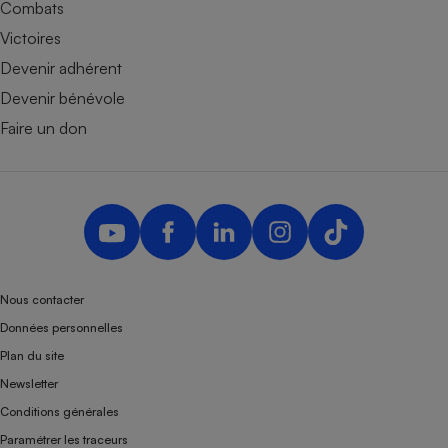
Combats
Victoires
Devenir adhérent
Devenir bénévole
Faire un don
Nous contacter
Données personnelles
Plan du site
Newsletter
Conditions générales
Paramétrer les traceurs