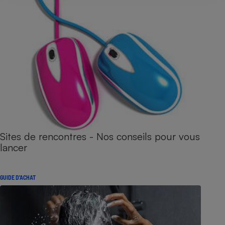
Sites de rencontres - Nos conseils pour vous
lancer
GUIDE D'ACHAT