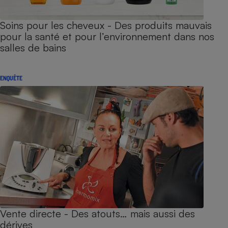
Soins pour les cheveux - Des produits mauvais
pour la santé et pour l’environnement dans nos
salles de bains
ENQUÊTE
Vente directe - Des atouts… mais aussi des
dérives