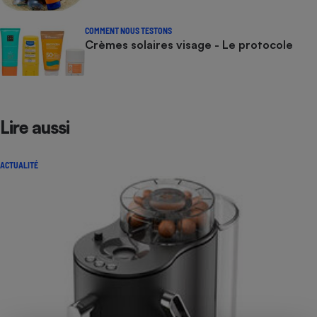
COMMENT NOUS TESTONS
Crèmes solaires visage - Le protocole
Lire aussi
ACTUALITÉ