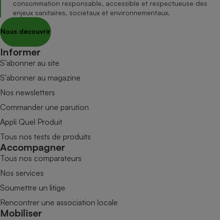
consommation responsable, accessible et respectueuse des
enjeux sanitaires, sociétaux et environnementaux.
Nous découvrir
Informer
S’abonner au site
S’abonner au magazine
Nos newsletters
Commander une parution
Appli Quel Produit
Tous nos tests de produits
Accompagner
Tous nos comparateurs
Nos services
Soumettre un litige
Rencontrer une association locale
Mobiliser