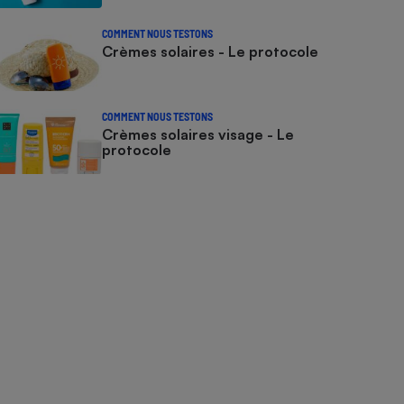
COMMENT NOUS TESTONS
Crèmes solaires - Le protocole
COMMENT NOUS TESTONS
Crèmes solaires visage - Le
protocole