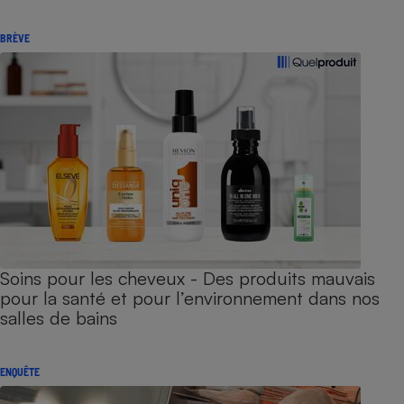
BRÈVE
Soins pour les cheveux - Des produits mauvais
pour la santé et pour l’environnement dans nos
salles de bains
ENQUÊTE