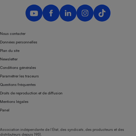
Nous contacter
Données personnelles
Plan du site
Newsletter
Conditions générales
Paramétrer les traceurs
Questions fréquentes
Droits de reproduction et de diffusion
Mentions légales
Panel
Association indépendante de l’État, des syndicats, des producteurs et des
distributeurs depuis 1951.