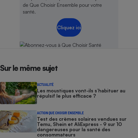
de Que Choisir Ensemble pour votre
santé.
Cliquez ici
Sur le même sujet
ACTUALITÉ
Les moustiques vont-ils s’habituer au
répulsif le plus efficace ?
ACTION QUE CHOISIR ENSEMBLE
Test des crèmes solaires vendues sur
Temu, Shein et AliExpress - 9 sur 10
dangereuses pour la santé des
consommateurs