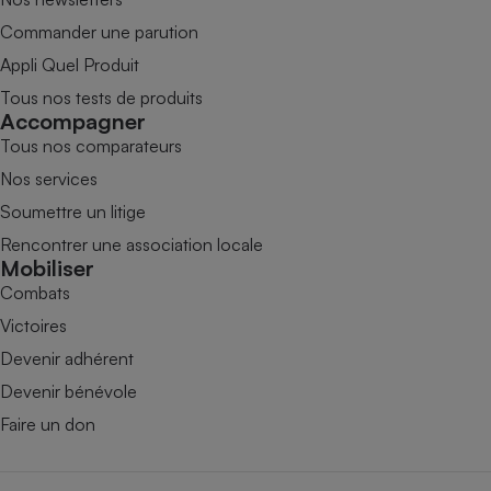
Commander une parution
Appli Quel Produit
Tous nos tests de produits
Accompagner
Tous nos comparateurs
Nos services
Soumettre un litige
Rencontrer une association locale
Mobiliser
Combats
Victoires
Devenir adhérent
Devenir bénévole
Faire un don