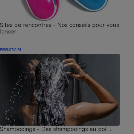
Sites de rencontres - Nos conseils pour vous
lancer
GUIDE D'ACHAT
Shampooings - Des shampooings au poil !