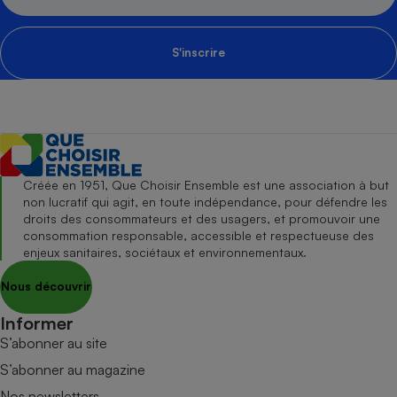
S'inscrire
Créée en 1951, Que Choisir Ensemble est une association à but
non lucratif qui agit, en toute indépendance, pour défendre les
droits des consommateurs et des usagers, et promouvoir une
consommation responsable, accessible et respectueuse des
enjeux sanitaires, sociétaux et environnementaux.
Nous découvrir
Informer
S’abonner au site
S’abonner au magazine
Nos newsletters