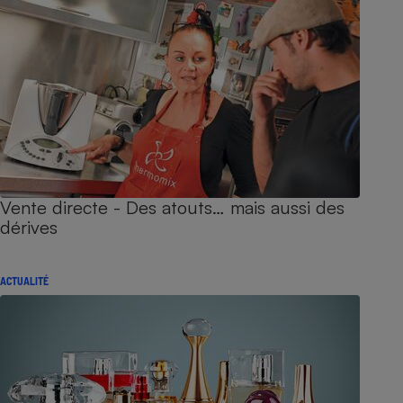
Vente directe - Des atouts… mais aussi des
dérives
ACTUALITÉ