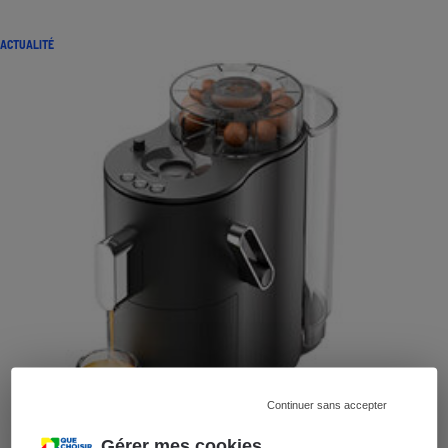
ACTUALITÉ
Continuer sans accepter
Gérer mes cookies