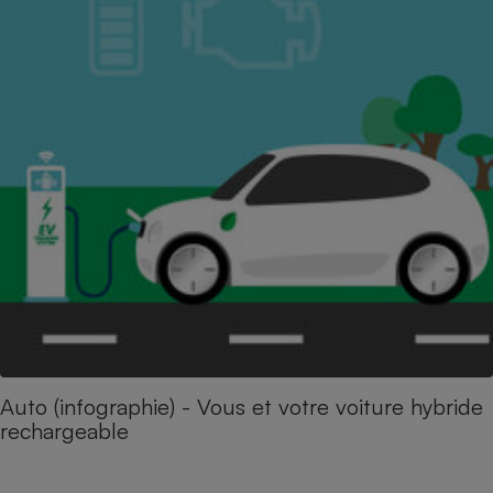
Auto (infographie) - Vous et votre voiture hybride
rechargeable