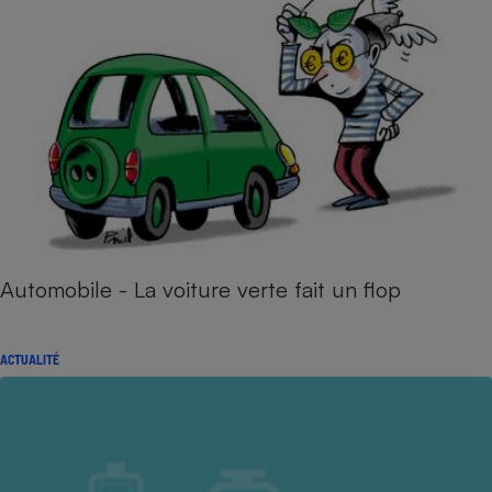
Automobile - La voiture verte fait un flop
ACTUALITÉ