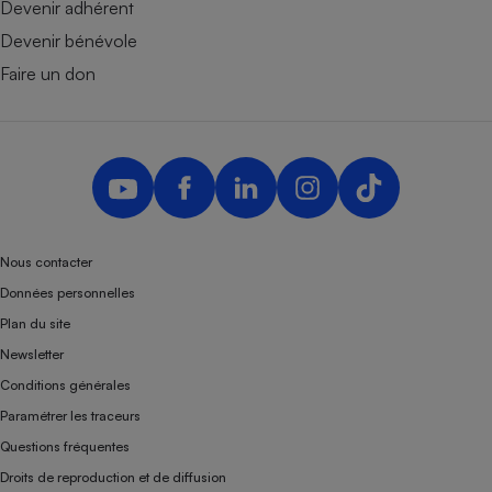
Devenir adhérent
Devenir bénévole
Faire un don
Nous contacter
Données personnelles
Plan du site
Newsletter
Conditions générales
Paramétrer les traceurs
Questions fréquentes
Droits de reproduction et de diffusion