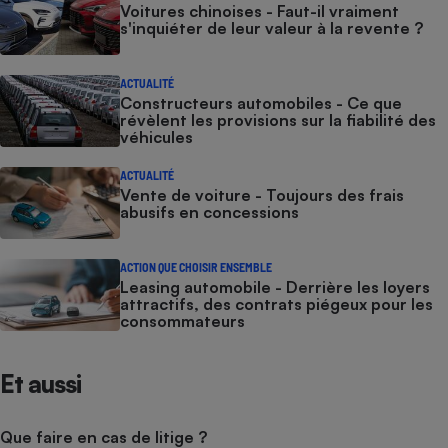
Voitures chinoises - Faut-il vraiment
s'inquiéter de leur valeur à la revente ?
ACTUALITÉ
Constructeurs automobiles - Ce que
révèlent les provisions sur la fiabilité des
véhicules
ACTUALITÉ
Vente de voiture - Toujours des frais
abusifs en concessions
ACTION QUE CHOISIR ENSEMBLE
Leasing automobile - Derrière les loyers
attractifs, des contrats piégeux pour les
consommateurs
Et aussi
Que faire en cas de litige ?