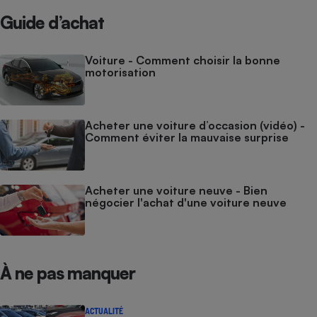
Guide d’achat
Voiture - Comment choisir la bonne
motorisation
Acheter une voiture d’occasion (vidéo) -
Comment éviter la mauvaise surprise
Acheter une voiture neuve - Bien
négocier l'achat d'une voiture neuve
À ne pas manquer
ACTUALITÉ