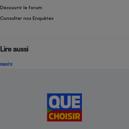
Découvrir le forum
Consulter nos Enquêtes
Lire aussi
ENQUÊTE