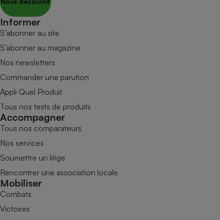
Nous découvrir
Informer
S’abonner au site
S’abonner au magazine
Nos newsletters
Commander une parution
Appli Quel Produit
Tous nos tests de produits
Accompagner
Tous nos comparateurs
Nos services
Soumettre un litige
Rencontrer une association locale
Mobiliser
Combats
Victoires