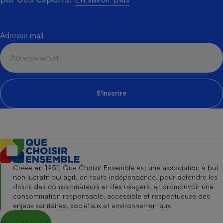
Adresse mail
S'inscrire
Créée en 1951, Que Choisir Ensemble est une association à but
non lucratif qui agit, en toute indépendance, pour défendre les
droits des consommateurs et des usagers, et promouvoir une
consommation responsable, accessible et respectueuse des
enjeux sanitaires, sociétaux et environnementaux.