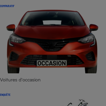
COMPARATIF
Voitures d'occasion
ENQUÊTE